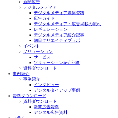
新聞広告
デジタルメディア
デジタルメディア媒体資料
広告ガイド
デジタルメディア・広告掲載の流れ
レギュレーション
デジタルメディア紹介記事
朝日クリエイティブラボ
イベント
ソリューション
サービス
ソリューション紹介記事
資料ダウンロード
事例紹介
事例紹介
インタビュー
デジタルタイアップ事例
資料ダウンロード
資料ダウンロード
新聞広告資料
デジタル広告資料
コラム