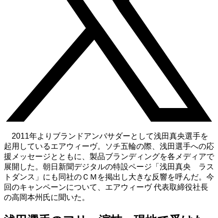
2011年よりブランドアンバサダーとして浅田真央選手を
起用しているエアウィーヴ。ソチ五輪の際、浅田選手への応
援メッセージとともに、製品ブランディングを各メディアで
展開した。朝日新聞デジタルの特設ページ「浅田真央 ラス
トダンス」にも同社のＣＭを掲出し大きな反響を呼んだ。今
回のキャンペーンについて、エアウィーヴ 代表取締役社長
の高岡本州氏に聞いた。