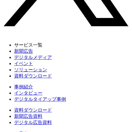
サービス一覧
新聞広告
デジタルメディア
イベント
ソリューション
資料ダウンロード
事例紹介
インタビュー
デジタルタイアップ事例
資料ダウンロード
新聞広告資料
デジタル広告資料