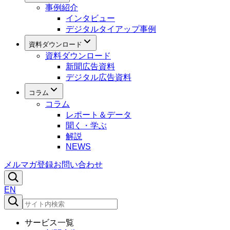
事例紹介
インタビュー
デジタルタイアップ事例
資料ダウンロード
資料ダウンロード
新聞広告資料
デジタル広告資料
コラム
コラム
レポート＆データ
聞く・学ぶ
解説
NEWS
メルマガ登録
お問い合わせ
EN
サービス一覧