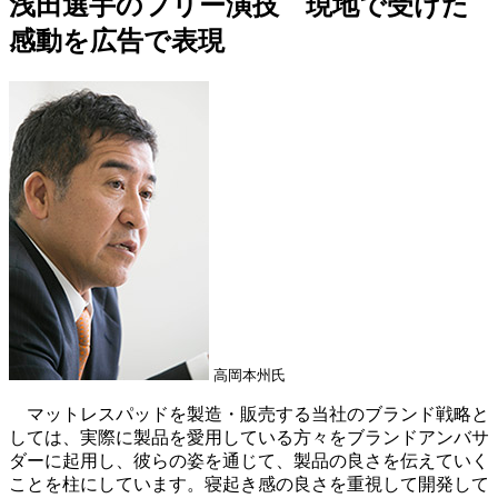
浅田選手のフリー演技 現地で受けた
感動を広告で表現
高岡本州氏
マットレスパッドを製造・販売する当社のブランド戦略と
しては、実際に製品を愛用している方々をブランドアンバサ
ダーに起用し、彼らの姿を通じて、製品の良さを伝えていく
ことを柱にしています。寝起き感の良さを重視して開発して