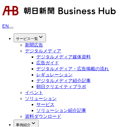
EN
サービス一覧
新聞広告
デジタルメディア
デジタルメディア媒体資料
広告ガイド
デジタルメディア・広告掲載の流れ
レギュレーション
デジタルメディア紹介記事
朝日クリエイティブラボ
イベント
ソリューション
サービス
ソリューション紹介記事
資料ダウンロード
事例紹介