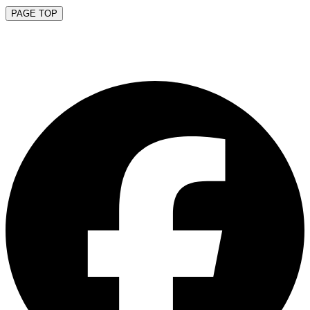
PAGE TOP