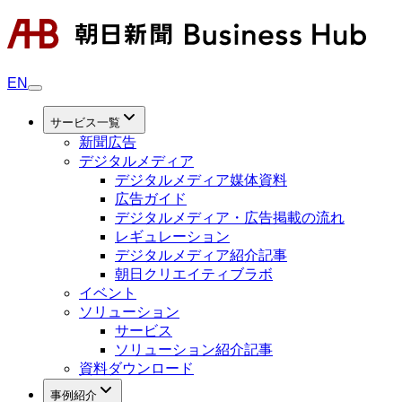
EN
サービス一覧
新聞広告
デジタルメディア
デジタルメディア媒体資料
広告ガイド
デジタルメディア・広告掲載の流れ
レギュレーション
デジタルメディア紹介記事
朝日クリエイティブラボ
イベント
ソリューション
サービス
ソリューション紹介記事
資料ダウンロード
事例紹介