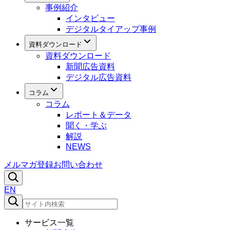
事例紹介
インタビュー
デジタルタイアップ事例
資料ダウンロード
資料ダウンロード
新聞広告資料
デジタル広告資料
コラム
コラム
レポート＆データ
聞く・学ぶ
解説
NEWS
メルマガ登録
お問い合わせ
EN
サービス一覧