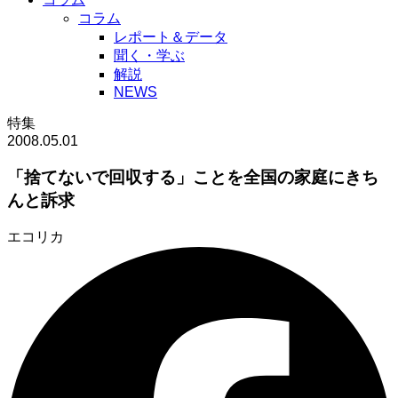
コラム
レポート＆データ
聞く・学ぶ
解説
NEWS
特集
2008.05.01
「捨てないで回収する」ことを全国の家庭にきち
んと訴求
エコリカ