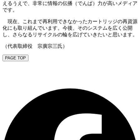
えるうえで、非常に情報の伝播（でんぱ）力が高いメディア
です。
現在、これまで再利用できなかったカートリッジの再資源
化にも取り組んでいます。今後、そのシステムを広く公開
し、さらなるリサイクルの輪を広げていきたいと思います。
（代表取締役 宗廣宗三氏）
PAGE TOP