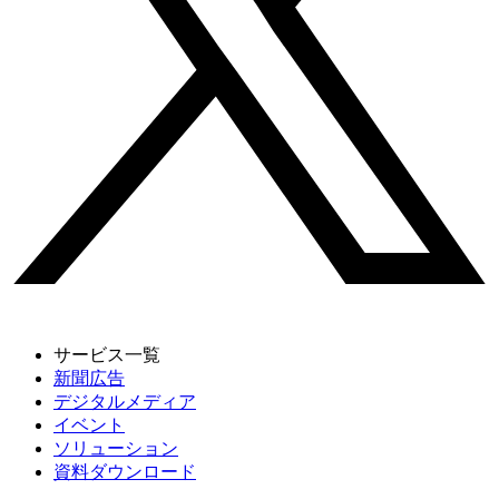
サービス一覧
新聞広告
デジタルメディア
イベント
ソリューション
資料ダウンロード