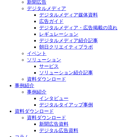
新聞広告
デジタルメディア
デジタルメディア媒体資料
広告ガイド
デジタルメディア・広告掲載の流れ
レギュレーション
デジタルメディア紹介記事
朝日クリエイティブラボ
イベント
ソリューション
サービス
ソリューション紹介記事
資料ダウンロード
事例紹介
事例紹介
インタビュー
デジタルタイアップ事例
資料ダウンロード
資料ダウンロード
新聞広告資料
デジタル広告資料
コラム