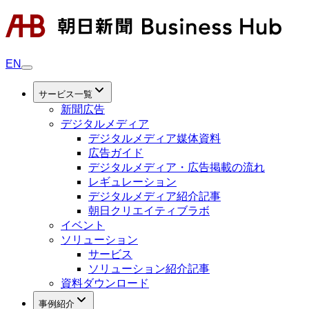
EN
サービス一覧
新聞広告
デジタルメディア
デジタルメディア媒体資料
広告ガイド
デジタルメディア・広告掲載の流れ
レギュレーション
デジタルメディア紹介記事
朝日クリエイティブラボ
イベント
ソリューション
サービス
ソリューション紹介記事
資料ダウンロード
事例紹介