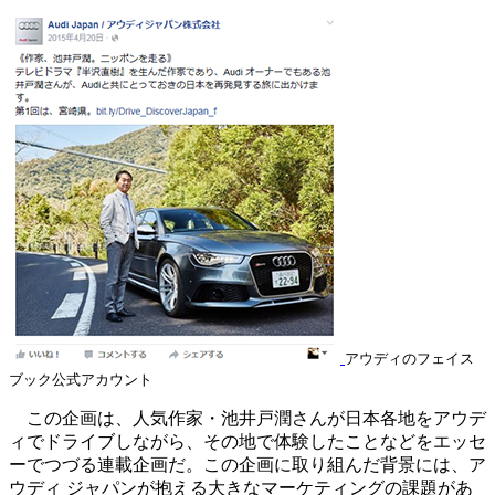
アウディのフェイス
ブック公式アカウント
この企画は、人気作家・池井戸潤さんが日本各地をアウデ
ィでドライブしながら、その地で体験したことなどをエッセ
ーでつづる連載企画だ。この企画に取り組んだ背景には、ア
ウディ ジャパンが抱える大きなマーケティングの課題があ