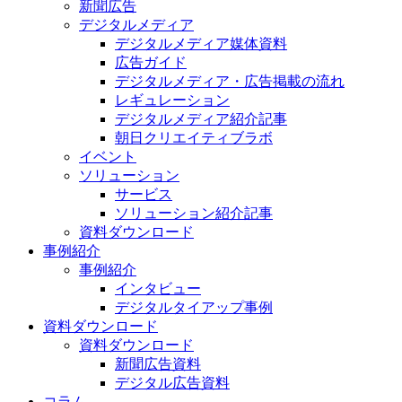
新聞広告
デジタルメディア
デジタルメディア媒体資料
広告ガイド
デジタルメディア・広告掲載の流れ
レギュレーション
デジタルメディア紹介記事
朝日クリエイティブラボ
イベント
ソリューション
サービス
ソリューション紹介記事
資料ダウンロード
事例紹介
事例紹介
インタビュー
デジタルタイアップ事例
資料ダウンロード
資料ダウンロード
新聞広告資料
デジタル広告資料
コラム