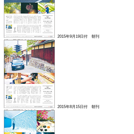
2015年9月19日付 朝刊
2015年8月15日付 朝刊