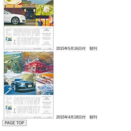
2015年5月16日付 朝刊
2015年4月18日付 朝刊
PAGE TOP