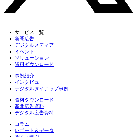
サービス一覧
新聞広告
デジタルメディア
イベント
ソリューション
資料ダウンロード
事例紹介
インタビュー
デジタルタイアップ事例
資料ダウンロード
新聞広告資料
デジタル広告資料
コラム
レポート＆データ
聞く・学ぶ