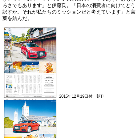
ろさでもあります」と伊藤氏。「日本の消費者に向けてどう
訳すか。それが私たちのミッションだと考えています」と言
葉を結んだ。
2015年12月19日付 朝刊