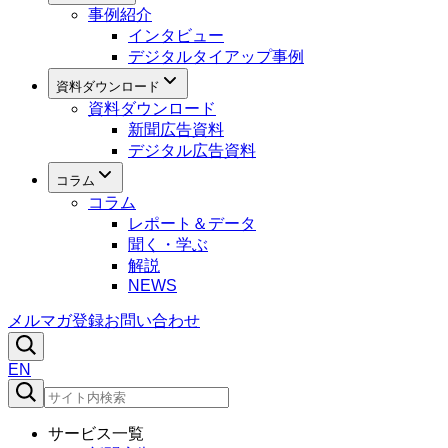
事例紹介
インタビュー
デジタルタイアップ事例
資料ダウンロード
資料ダウンロード
新聞広告資料
デジタル広告資料
コラム
コラム
レポート＆データ
聞く・学ぶ
解説
NEWS
メルマガ登録
お問い合わせ
EN
サービス一覧