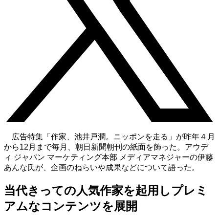
広告特集「作家、池井戸潤。ニッポンを走る」が昨年４月
から12月まで毎月、朝日新聞朝刊の紙面を飾った。アウデ
ィ ジャパン マーケティング本部 メディアマネジャーの伊藤
あんな氏が、企画のねらいや成果などについて語った。
当代きっての人気作家を起用しプレミ
アムなコンテンツを展開