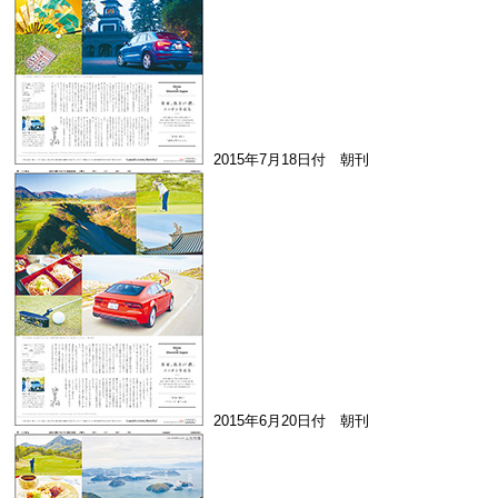
2015年7月18日付 朝刊
2015年6月20日付 朝刊