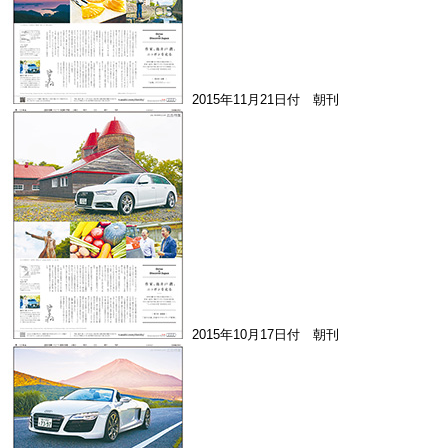
2015年11月21日付 朝刊
2015年10月17日付 朝刊