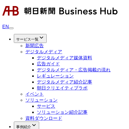
EN
サービス一覧
新聞広告
デジタルメディア
デジタルメディア媒体資料
広告ガイド
デジタルメディア・広告掲載の流れ
レギュレーション
デジタルメディア紹介記事
朝日クリエイティブラボ
イベント
ソリューション
サービス
ソリューション紹介記事
資料ダウンロード
事例紹介