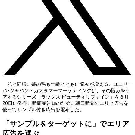
肌と同様に髪の毛も年齢とともに悩みが増える。ユニリー
バ･ジャパン・カスタマーマーケティングは、その悩みをケ
アするシリーズ「ラックス ビューティリファイン」を８月
20日に発売。新商品告知のために朝日新聞のエリア広告を
使ってサンプル付き広告を配布した。
「サンプルをターゲットに」でエリア
広告を選ぶ