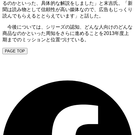
るのかといった、具体的な解説をしました」と末吉氏。「新
聞は読み物として信頼性が高い媒体なので、広告もじっくり
読んでもらえるととらえています」と話した。
今後については、シリーズの認知、どんな人向けのどんな
商品なのかといった周知をさらに進めることを2013年度上
期までのミッションと位置づけている。
PAGE TOP