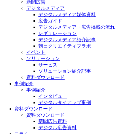
新聞広告
デジタルメディア
デジタルメディア媒体資料
広告ガイド
デジタルメディア・広告掲載の流れ
レギュレーション
デジタルメディア紹介記事
朝日クリエイティブラボ
イベント
ソリューション
サービス
ソリューション紹介記事
資料ダウンロード
事例紹介
事例紹介
インタビュー
デジタルタイアップ事例
資料ダウンロード
資料ダウンロード
新聞広告資料
デジタル広告資料
コラム