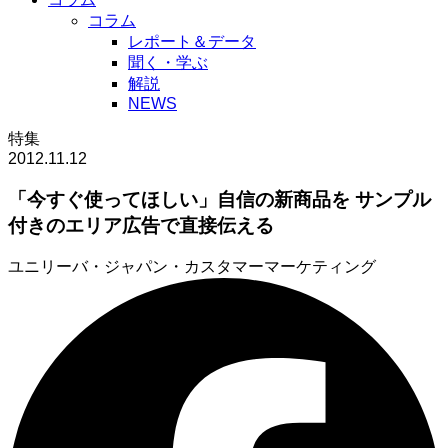
コラム
レポート＆データ
聞く・学ぶ
解説
NEWS
特集
2012.11.12
「今すぐ使ってほしい」自信の新商品を サンプル
付きのエリア広告で直接伝える
ユニリーバ・ジャパン・カスタマーマーケティング