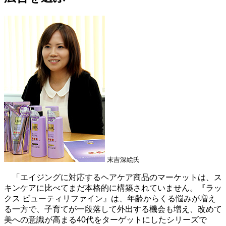
末吉深絵氏
「エイジングに対応するヘアケア商品のマーケットは、ス
キンケアに比べてまだ本格的に構築されていません。『ラッ
クス ビューティリファイン』は、年齢からくる悩みが増え
る一方で、子育てが一段落して外出する機会も増え、改めて
美への意識が高まる40代をターゲットにしたシリーズで