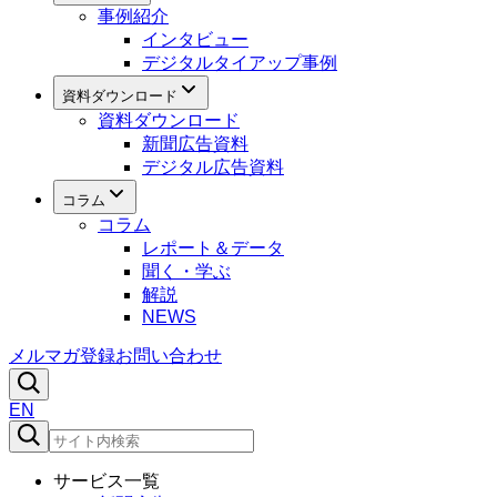
事例紹介
インタビュー
デジタルタイアップ事例
資料ダウンロード
資料ダウンロード
新聞広告資料
デジタル広告資料
コラム
コラム
レポート＆データ
聞く・学ぶ
解説
NEWS
メルマガ登録
お問い合わせ
EN
サービス一覧