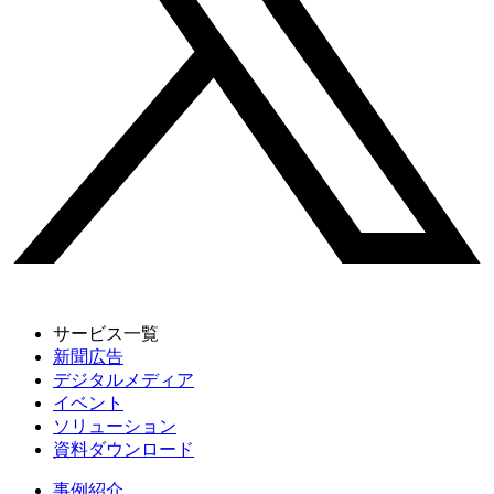
サービス一覧
新聞広告
デジタルメディア
イベント
ソリューション
資料ダウンロード
事例紹介