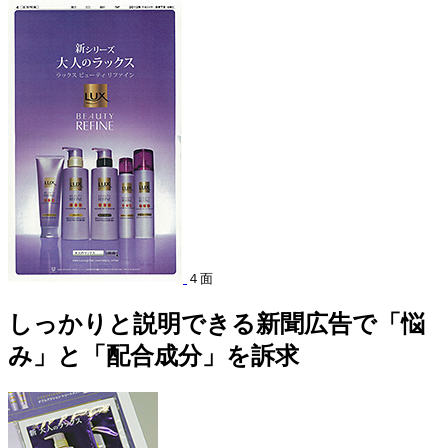
４面
しっかりと説明できる新聞広告で「悩
み」と「配合成分」を訴求