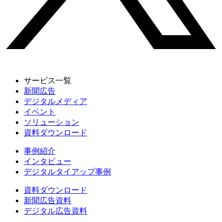
サービス一覧
新聞広告
デジタルメディア
イベント
ソリューション
資料ダウンロード
事例紹介
インタビュー
デジタルタイアップ事例
資料ダウンロード
新聞広告資料
デジタル広告資料