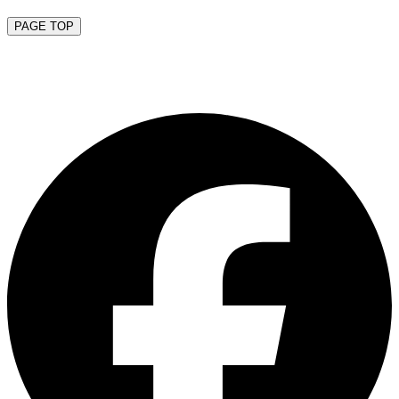
PAGE TOP