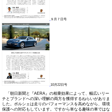
９月７日号
10月22日号
「朝日新聞と『AERA』の相乗効果によって、幅広いリー
チとブランドへの深い理解の両方を獲得するねらいがありま
した。ポルシェは走りのパフォーマンスを高めながら、環境
保護への対応もしています。ですから単なる趣味の車ではな