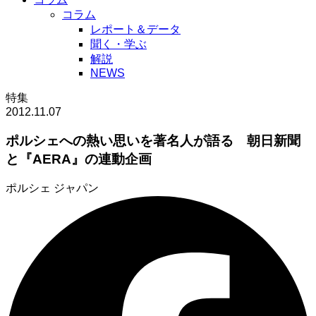
コラム
レポート＆データ
聞く・学ぶ
解説
NEWS
特集
2012.11.07
ポルシェへの熱い思いを著名人が語る 朝日新聞
と『AERA』の連動企画
ポルシェ ジャパン