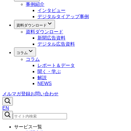
事例紹介
インタビュー
デジタルタイアップ事例
資料ダウンロード
資料ダウンロード
新聞広告資料
デジタル広告資料
コラム
コラム
レポート＆データ
聞く・学ぶ
解説
NEWS
メルマガ登録
お問い合わせ
EN
サービス一覧