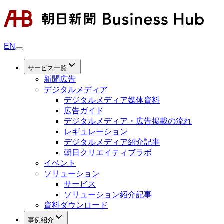
EN
サービス一覧
新聞広告
デジタルメディア
デジタルメディア媒体資料
広告ガイド
デジタルメディア・広告掲載の流れ
レギュレーション
デジタルメディア紹介記事
朝日クリエイティブラボ
イベント
ソリューション
サービス
ソリューション紹介記事
資料ダウンロード
事例紹介