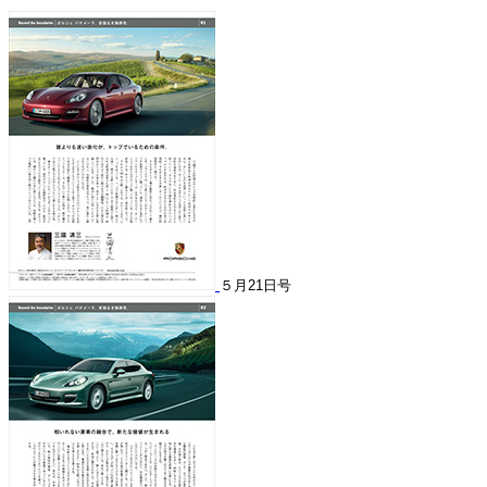
５月21日号