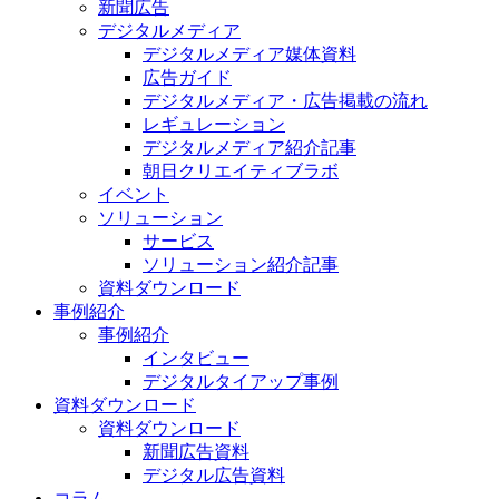
新聞広告
デジタルメディア
デジタルメディア媒体資料
広告ガイド
デジタルメディア・広告掲載の流れ
レギュレーション
デジタルメディア紹介記事
朝日クリエイティブラボ
イベント
ソリューション
サービス
ソリューション紹介記事
資料ダウンロード
事例紹介
事例紹介
インタビュー
デジタルタイアップ事例
資料ダウンロード
資料ダウンロード
新聞広告資料
デジタル広告資料
コラム