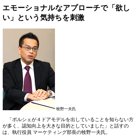
エモーショナルなアプローチで「欲し
い」という気持ちを刺激
牧野一夫氏
「ポルシェが４ドアモデルを出していることを知らない方
が多く、認知向上を大きな目的としていました」と話すの
は、執行役員 マーケティング部長の牧野一夫氏。