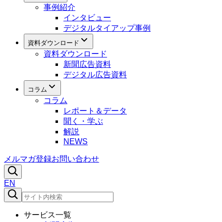
事例紹介
インタビュー
デジタルタイアップ事例
資料ダウンロード
資料ダウンロード
新聞広告資料
デジタル広告資料
コラム
コラム
レポート＆データ
聞く・学ぶ
解説
NEWS
メルマガ登録
お問い合わせ
EN
サービス一覧