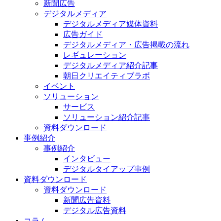
新聞広告
デジタルメディア
デジタルメディア媒体資料
広告ガイド
デジタルメディア・広告掲載の流れ
レギュレーション
デジタルメディア紹介記事
朝日クリエイティブラボ
イベント
ソリューション
サービス
ソリューション紹介記事
資料ダウンロード
事例紹介
事例紹介
インタビュー
デジタルタイアップ事例
資料ダウンロード
資料ダウンロード
新聞広告資料
デジタル広告資料
コラム