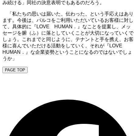
み続ける」同社の決意表明でもあるのだろう。
「私たちの思いは届いた、伝わった、という手応えはあり
ます。今後は、パルコをご利用いただいているお客様に対し
て、具体的に『LOVE HUMAN．』なことを提案し、メッ
セージを腑（ふ）に落としていくことが大切になっていくで
しょう。これまでと同じように、テナントと手を携え、お客
様に喜んでいただける活動をしていく、それが『LOVE
HUMAN．』な企業姿勢ということになるのではないでしょ
うか」
PAGE TOP