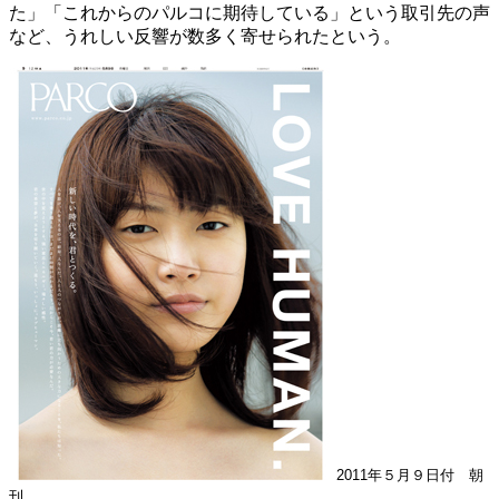
た」「これからのパルコに期待している」という取引先の声
など、うれしい反響が数多く寄せられたという。
2011年５月９日付 朝
刊