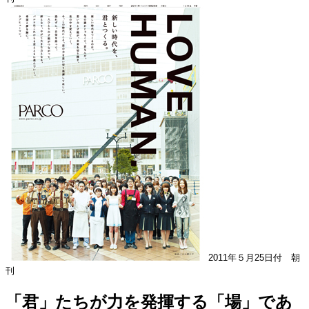
2011年５月25日付 朝
刊
「君」たちが力を発揮する「場」であ