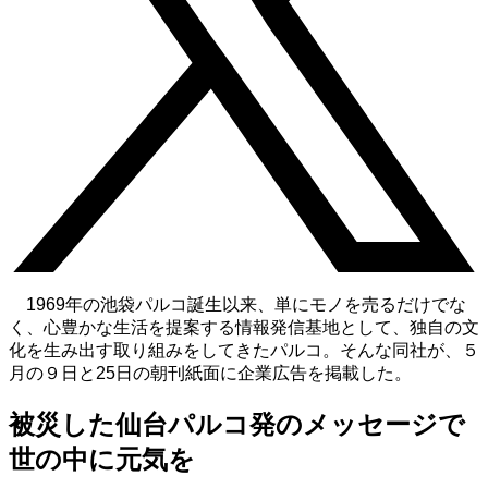
1969年の池袋パルコ誕生以来、単にモノを売るだけでな
く、心豊かな生活を提案する情報発信基地として、独自の文
化を生み出す取り組みをしてきたパルコ。そんな同社が、５
月の９日と25日の朝刊紙面に企業広告を掲載した。
被災した仙台パルコ発のメッセージで
世の中に元気を