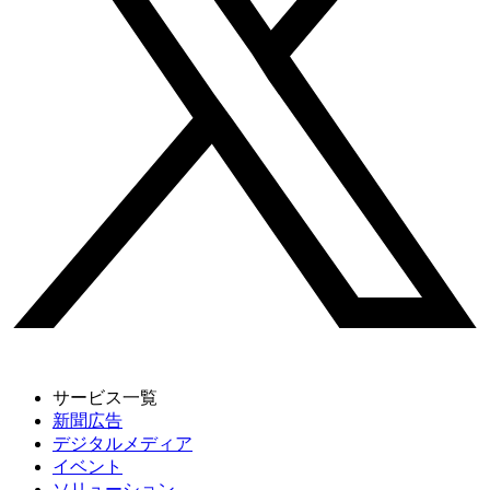
サービス一覧
新聞広告
デジタルメディア
イベント
ソリューション