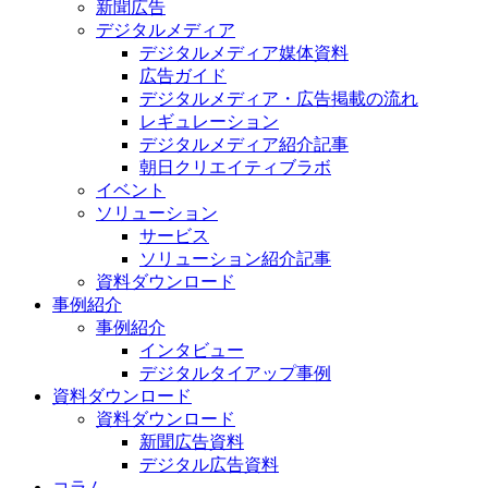
新聞広告
デジタルメディア
デジタルメディア媒体資料
広告ガイド
デジタルメディア・広告掲載の流れ
レギュレーション
デジタルメディア紹介記事
朝日クリエイティブラボ
イベント
ソリューション
サービス
ソリューション紹介記事
資料ダウンロード
事例紹介
事例紹介
インタビュー
デジタルタイアップ事例
資料ダウンロード
資料ダウンロード
新聞広告資料
デジタル広告資料
コラム