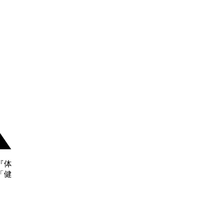
『体
「健