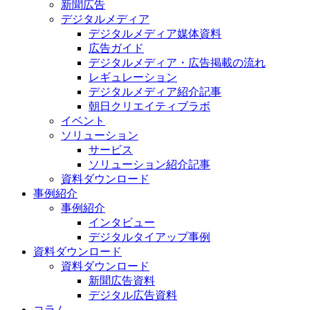
新聞広告
デジタルメディア
デジタルメディア媒体資料
広告ガイド
デジタルメディア・広告掲載の流れ
レギュレーション
デジタルメディア紹介記事
朝日クリエイティブラボ
イベント
ソリューション
サービス
ソリューション紹介記事
資料ダウンロード
事例紹介
事例紹介
インタビュー
デジタルタイアップ事例
資料ダウンロード
資料ダウンロード
新聞広告資料
デジタル広告資料
コラム