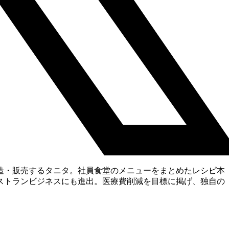
・販売するタニタ。社員食堂のメニューをまとめたレシピ本
ストランビジネスにも進出。医療費削減を目標に掲げ、独自の