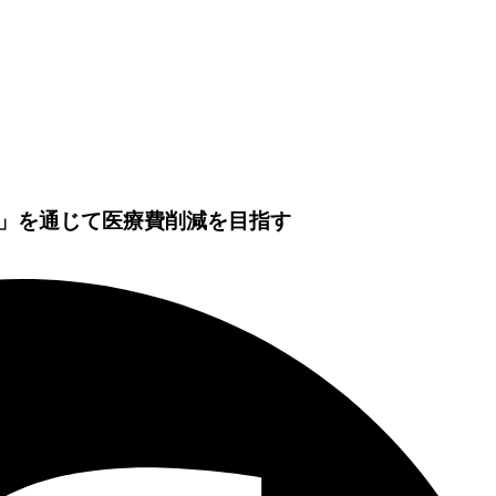
」を通じて医療費削減を目指す