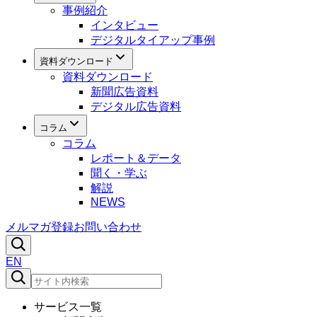
事例紹介
インタビュー
デジタルタイアップ事例
資料ダウンロード
資料ダウンロード
新聞広告資料
デジタル広告資料
コラム
コラム
レポート＆データ
聞く・学ぶ
解説
NEWS
メルマガ登録
お問い合わせ
EN
サービス一覧