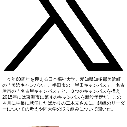
今年60周年を迎える日本福祉大学。愛知県知多郡美浜町
の「美浜キャンパス」、半田市の「半田キャンパス」、名古
屋市の「名古屋キャンパス」と、３つのキャンパスを構え、
2015年には東海市に第４のキャンパスを新設予定だ。この
４月に学長に就任したばかりの二木立さんに、組織のリーダ
ーについての考えや同大学の取り組みについて聞いた。