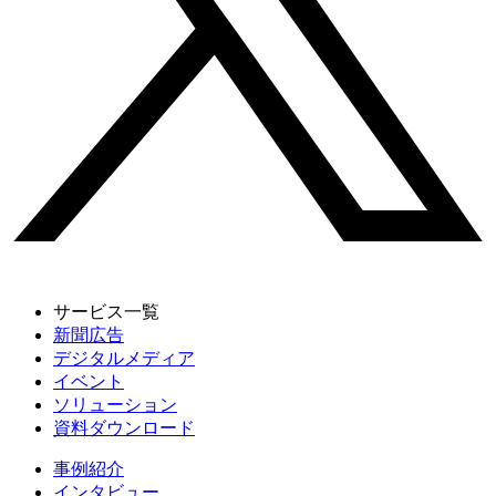
サービス一覧
新聞広告
デジタルメディア
イベント
ソリューション
資料ダウンロード
事例紹介
インタビュー