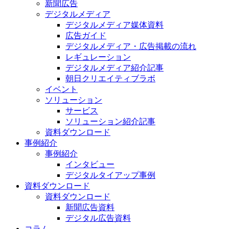
新聞広告
デジタルメディア
デジタルメディア媒体資料
広告ガイド
デジタルメディア・広告掲載の流れ
レギュレーション
デジタルメディア紹介記事
朝日クリエイティブラボ
イベント
ソリューション
サービス
ソリューション紹介記事
資料ダウンロード
事例紹介
事例紹介
インタビュー
デジタルタイアップ事例
資料ダウンロード
資料ダウンロード
新聞広告資料
デジタル広告資料
コラム