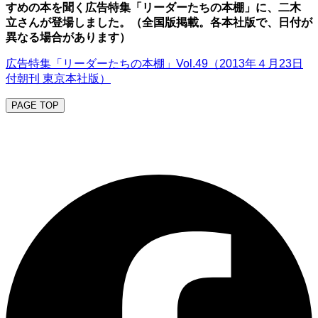
すめの本を聞く広告特集「リーダーたちの本棚」に、二木
立さんが登場しました。（全国版掲載。各本社版で、日付が
異なる場合があります）
広告特集「リーダーたちの本棚」Vol.49（2013年４月23日
付朝刊 東京本社版）
PAGE TOP