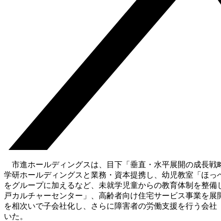
市進ホールディングスは、目下「垂直・水平展開の成長戦略
学研ホールディングスと業務・資本提携し、幼児教室「ほっ
をグループに加えるなど、未就学児童からの教育体制を整備し
戸カルチャーセンター」、高齢者向け住宅サービス事業を展
を相次いで子会社化し、さらに障害者の労働支援を行う会社
いた。