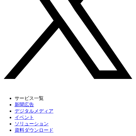
サービス一覧
新聞広告
デジタルメディア
イベント
ソリューション
資料ダウンロード