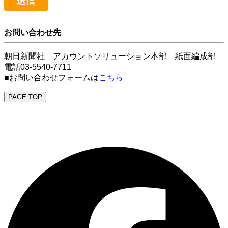
お問い合わせ先
朝日新聞社 アカウントソリューション本部 紙面編成部
電話03-5540-7711
■お問い合わせフォームは
こちら
PAGE TOP