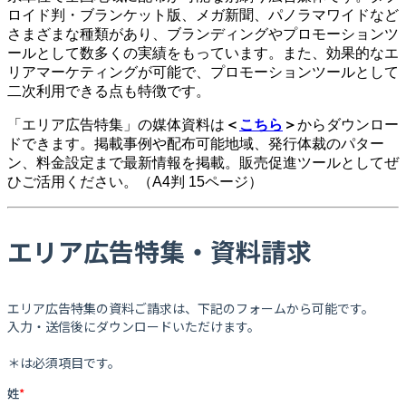
ロイド判・ブランケット版、メガ新聞、パノラマワイドなど
さまざまな種類があり、ブランディングやプロモーションツ
ールとして数多くの実績をもっています。また、効果的なエ
リアマーケティングが可能で、プロモーションツールとして
二次利用できる点も特徴です。
「エリア広告特集」の媒体資料は
＜
こちら
＞
からダウンロー
ドできます。掲載事例や配布可能地域、発行体裁のパター
ン、料金設定まで最新情報を掲載。販売促進ツールとしてぜ
ひご活用ください。（A4判 15ページ）