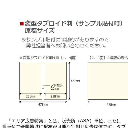
「エリア広告特集」とは、販売所（ASA）単位、または
県単位で全国地域に配布が可能な別刷り広告媒体です。タブ