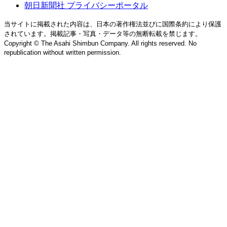
朝日新聞社 プライバシーポータル
当サイトに掲載された内容は、日本の著作権法並びに国際条約により保護
されています。掲載記事・写真・データ等の無断転載を禁じます。
Copyright © The Asahi Shimbun Company. All rights reserved. No
republication without written permission.