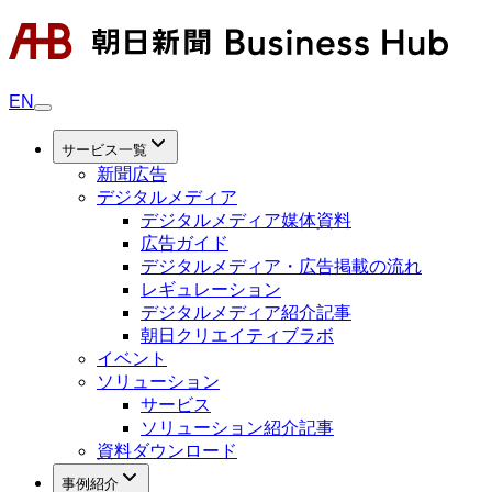
EN
サービス一覧
新聞広告
デジタルメディア
デジタルメディア媒体資料
広告ガイド
デジタルメディア・広告掲載の流れ
レギュレーション
デジタルメディア紹介記事
朝日クリエイティブラボ
イベント
ソリューション
サービス
ソリューション紹介記事
資料ダウンロード
事例紹介