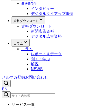
事例紹介
インタビュー
デジタルタイアップ事例
資料ダウンロード
資料ダウンロード
新聞広告資料
デジタル広告資料
コラム
コラム
レポート＆データ
聞く・学ぶ
解説
NEWS
メルマガ登録
お問い合わせ
EN
サービス一覧