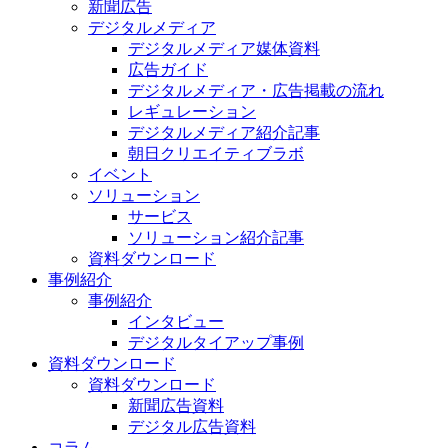
新聞広告
デジタルメディア
デジタルメディア媒体資料
広告ガイド
デジタルメディア・広告掲載の流れ
レギュレーション
デジタルメディア紹介記事
朝日クリエイティブラボ
イベント
ソリューション
サービス
ソリューション紹介記事
資料ダウンロード
事例紹介
事例紹介
インタビュー
デジタルタイアップ事例
資料ダウンロード
資料ダウンロード
新聞広告資料
デジタル広告資料
コラム