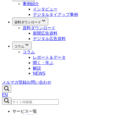
事例紹介
インタビュー
デジタルタイアップ事例
資料ダウンロード
資料ダウンロード
新聞広告資料
デジタル広告資料
コラム
コラム
レポート＆データ
聞く・学ぶ
解説
NEWS
メルマガ登録
お問い合わせ
EN
サービス一覧