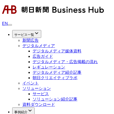
EN
サービス一覧
新聞広告
デジタルメディア
デジタルメディア媒体資料
広告ガイド
デジタルメディア・広告掲載の流れ
レギュレーション
デジタルメディア紹介記事
朝日クリエイティブラボ
イベント
ソリューション
サービス
ソリューション紹介記事
資料ダウンロード
事例紹介