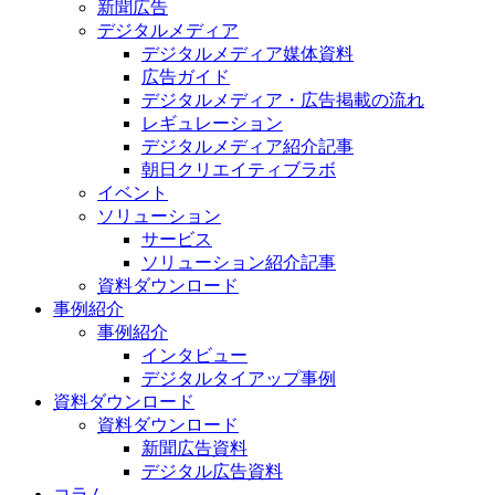
新聞広告
デジタルメディア
デジタルメディア媒体資料
広告ガイド
デジタルメディア・広告掲載の流れ
レギュレーション
デジタルメディア紹介記事
朝日クリエイティブラボ
イベント
ソリューション
サービス
ソリューション紹介記事
資料ダウンロード
事例紹介
事例紹介
インタビュー
デジタルタイアップ事例
資料ダウンロード
資料ダウンロード
新聞広告資料
デジタル広告資料
コラム