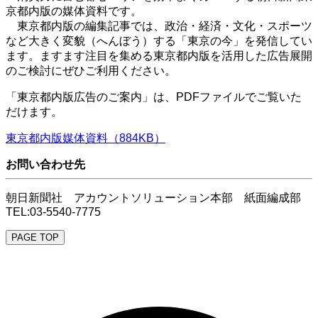
京都内版の媒体資料です。
東京都内版の編集記事では、政治・経済・文化・スポーツ
など大きく変貌（へんぼう）する「東京の今」を発信してい
ます。ますます注目を集める東京都内版を活用した広告展開
のご検討にぜひご利用ください。
「東京都内版広告のご案内」は、PDFファイルでご覧いた
だけます。
東京都内版媒体資料（884KB）
お問い合わせ先
朝日新聞社 アカウントソリューション本部 紙面編成部
TEL:03-5540-7775
PAGE TOP