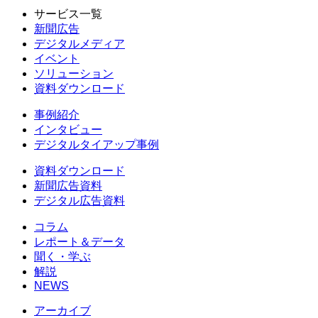
サービス一覧
新聞広告
デジタルメディア
イベント
ソリューション
資料ダウンロード
事例紹介
インタビュー
デジタルタイアップ事例
資料ダウンロード
新聞広告資料
デジタル広告資料
コラム
レポート＆データ
聞く・学ぶ
解説
NEWS
アーカイブ