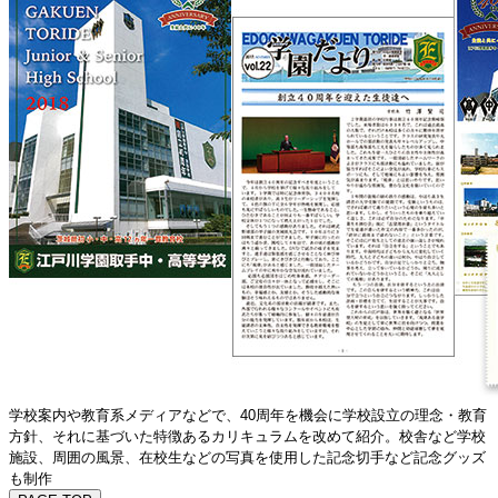
学校案内や教育系メディアなどで、40周年を機会に学校設立の理念・教育
方針、それに基づいた特徴あるカリキュラムを改めて紹介。校舎など学校
施設、周囲の風景、在校生などの写真を使用した記念切手など記念グッズ
も制作