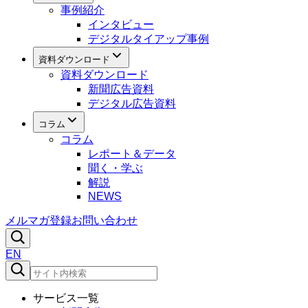
事例紹介
インタビュー
デジタルタイアップ事例
資料ダウンロード
資料ダウンロード
新聞広告資料
デジタル広告資料
コラム
コラム
レポート＆データ
聞く・学ぶ
解説
NEWS
メルマガ登録
お問い合わせ
EN
サービス一覧