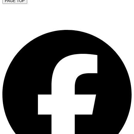
PAGE TOP