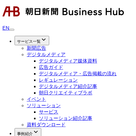
EN
サービス一覧
新聞広告
デジタルメディア
デジタルメディア媒体資料
広告ガイド
デジタルメディア・広告掲載の流れ
レギュレーション
デジタルメディア紹介記事
朝日クリエイティブラボ
イベント
ソリューション
サービス
ソリューション紹介記事
資料ダウンロード
事例紹介