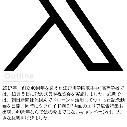
2017年、創立40周年を迎えた江戸川学園取手中･高等学校で
は、11月５日に記念式典や祝賀会を実施しました。式典で
は、朝日新聞社と組んでドローンを活用してつくった記念動
画を公開。同時にタブロイド判２P両面のエリア広告特集も
出稿。40周年ならではの今までにないキャンペーンは、大
きな反響を呼びました。