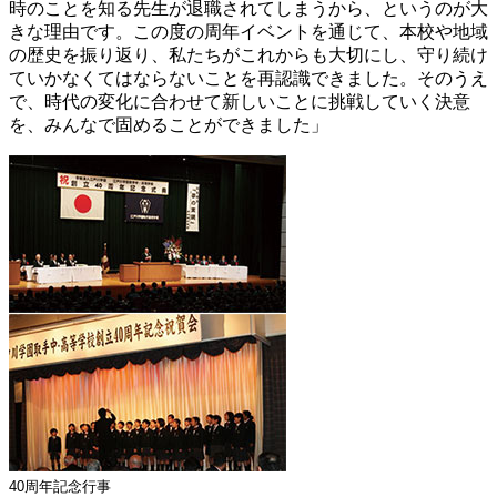
時のことを知る先生が退職されてしまうから、というのが大
きな理由です。この度の周年イベントを通じて、本校や地域
の歴史を振り返り、私たちがこれからも大切にし、守り続け
ていかなくてはならないことを再認識できました。そのうえ
で、時代の変化に合わせて新しいことに挑戦していく決意
を、みんなで固めることができました」
40周年記念行事