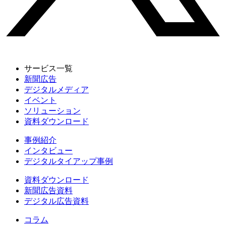
サービス一覧
新聞広告
デジタルメディア
イベント
ソリューション
資料ダウンロード
事例紹介
インタビュー
デジタルタイアップ事例
資料ダウンロード
新聞広告資料
デジタル広告資料
コラム