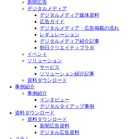
新聞広告
デジタルメディア
デジタルメディア媒体資料
広告ガイド
デジタルメディア・広告掲載の流れ
レギュレーション
デジタルメディア紹介記事
朝日クリエイティブラボ
イベント
ソリューション
サービス
ソリューション紹介記事
資料ダウンロード
事例紹介
事例紹介
インタビュー
デジタルタイアップ事例
資料ダウンロード
資料ダウンロード
新聞広告資料
デジタル広告資料
コラム