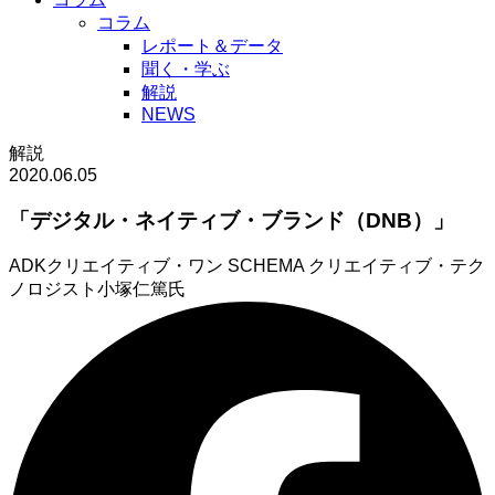
コラム
レポート＆データ
聞く・学ぶ
解説
NEWS
解説
2020.06.05
「デジタル・ネイティブ・ブランド（DNB）」
ADKクリエイティブ・ワン SCHEMA クリエイティブ・テク
ノロジスト
小塚仁篤氏