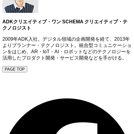
ADKクリエイティブ・ワン SCHEMA クリエイティブ・テ
クノロジスト
2009年ADK入社。デジタル領域の企画開発を経て、2013年
よりプランナー・テクノロジスト。統合型コミュニケーショ
ンをはじめ、AR・IoT・AI・ロボットなどのテクノロジーを
活用したプロダクト開発・サービス開発などを手がける。
PAGE TOP