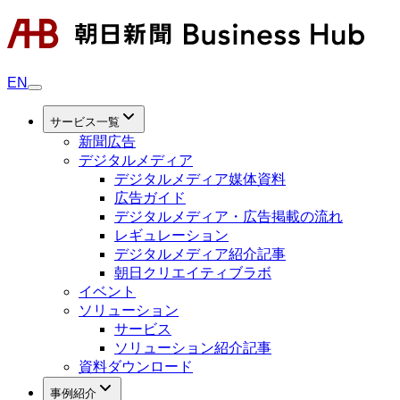
EN
サービス一覧
新聞広告
デジタルメディア
デジタルメディア媒体資料
広告ガイド
デジタルメディア・広告掲載の流れ
レギュレーション
デジタルメディア紹介記事
朝日クリエイティブラボ
イベント
ソリューション
サービス
ソリューション紹介記事
資料ダウンロード
事例紹介