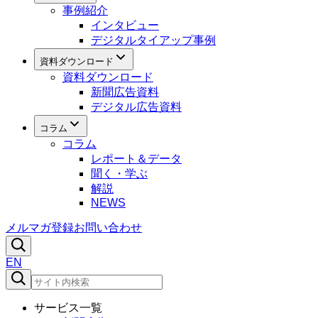
事例紹介
インタビュー
デジタルタイアップ事例
資料ダウンロード
資料ダウンロード
新聞広告資料
デジタル広告資料
コラム
コラム
レポート＆データ
聞く・学ぶ
解説
NEWS
メルマガ登録
お問い合わせ
EN
サービス一覧