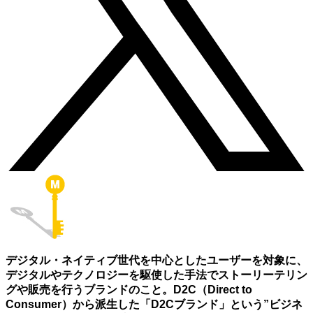
デジタル・ネイティブ世代を中心としたユーザーを対象に、
デジタルやテクノロジーを駆使した手法でストーリーテリン
グや販売を行うブランドのこと。D2C（Direct to
Consumer）から派生した「D2Cブランド」という”ビジネ