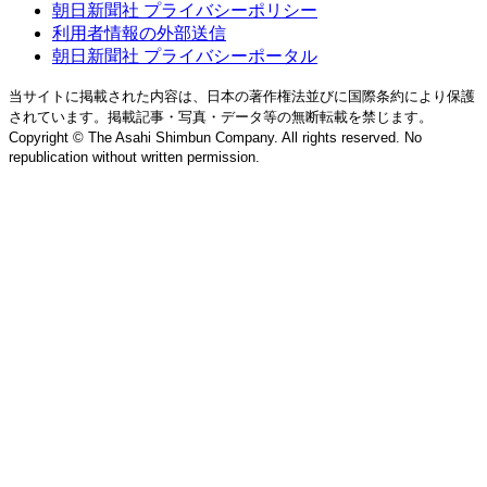
朝日新聞社 プライバシーポリシー
利用者情報の外部送信
朝日新聞社 プライバシーポータル
当サイトに掲載された内容は、日本の著作権法並びに国際条約により保護
されています。掲載記事・写真・データ等の無断転載を禁じます。
Copyright © The Asahi Shimbun Company. All rights reserved. No
republication without written permission.