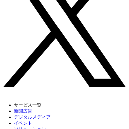
サービス一覧
新聞広告
デジタルメディア
イベント