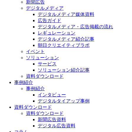
新聞広告
デジタルメディア
デジタルメディア媒体資料
広告ガイド
デジタルメディア・広告掲載の流れ
レギュレーション
デジタルメディア紹介記事
朝日クリエイティブラボ
イベント
ソリューション
サービス
ソリューション紹介記事
資料ダウンロード
事例紹介
事例紹介
インタビュー
デジタルタイアップ事例
資料ダウンロード
資料ダウンロード
新聞広告資料
デジタル広告資料
コラム