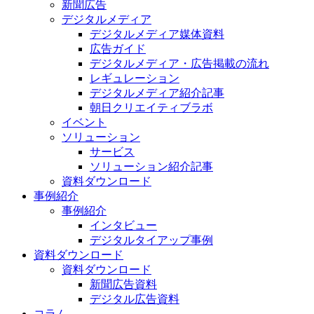
新聞広告
デジタルメディア
デジタルメディア媒体資料
広告ガイド
デジタルメディア・広告掲載の流れ
レギュレーション
デジタルメディア紹介記事
朝日クリエイティブラボ
イベント
ソリューション
サービス
ソリューション紹介記事
資料ダウンロード
事例紹介
事例紹介
インタビュー
デジタルタイアップ事例
資料ダウンロード
資料ダウンロード
新聞広告資料
デジタル広告資料
コラム