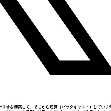
のシナリオを構築して、そこから逆算（バックキャスト）していま