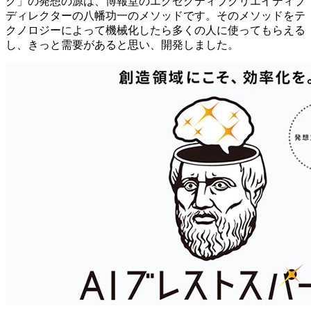
ク」の発想の源は、博報堂のエグゼクティブクリエイティブ
ディレクターの八幡功一のメソッドです。そのメソッドをテ
クノロジーによって機械化したら多くの人に使ってもらえる
し、きっと需要があると思い、開発しました。