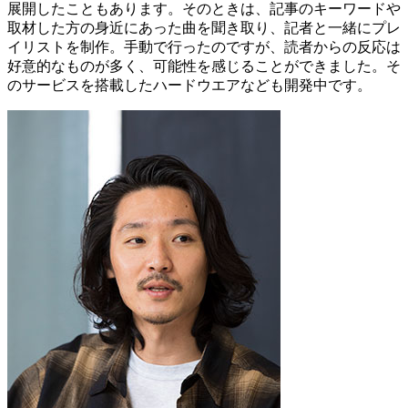
展開したこともあります。そのときは、記事のキーワードや
取材した方の身近にあった曲を聞き取り、記者と一緒にプレ
イリストを制作。手動で行ったのですが、読者からの反応は
好意的なものが多く、可能性を感じることができました。そ
のサービスを搭載したハードウエアなども開発中です。