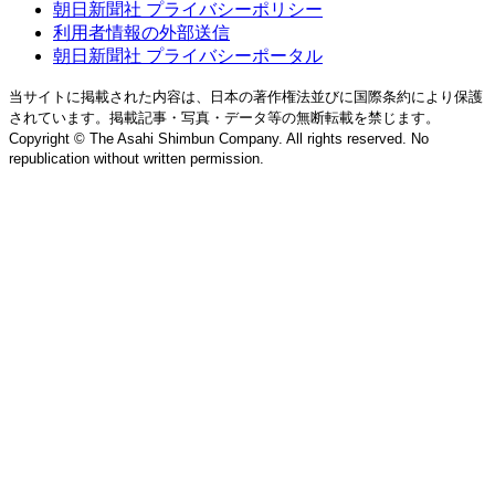
朝日新聞社 プライバシーポリシー
利用者情報の外部送信
朝日新聞社 プライバシーポータル
当サイトに掲載された内容は、日本の著作権法並びに国際条約により保護
されています。掲載記事・写真・データ等の無断転載を禁じます。
Copyright © The Asahi Shimbun Company. All rights reserved. No
republication without written permission.