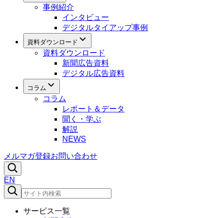
事例紹介
インタビュー
デジタルタイアップ事例
資料ダウンロード
資料ダウンロード
新聞広告資料
デジタル広告資料
コラム
コラム
レポート＆データ
聞く・学ぶ
解説
NEWS
メルマガ登録
お問い合わせ
EN
サービス一覧