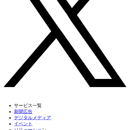
サービス一覧
新聞広告
デジタルメディア
イベント
ソリューション