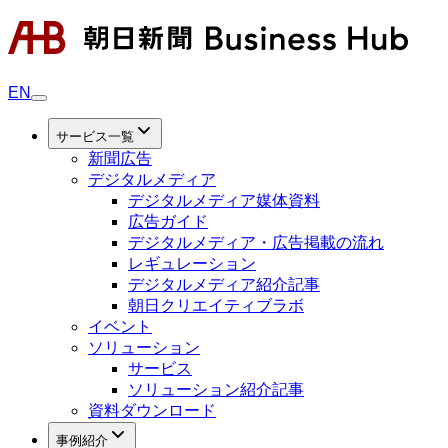
EN
サービス一覧
新聞広告
デジタルメディア
デジタルメディア媒体資料
広告ガイド
デジタルメディア・広告掲載の流れ
レギュレーション
デジタルメディア紹介記事
朝日クリエイティブラボ
イベント
ソリューション
サービス
ソリューション紹介記事
資料ダウンロード
事例紹介