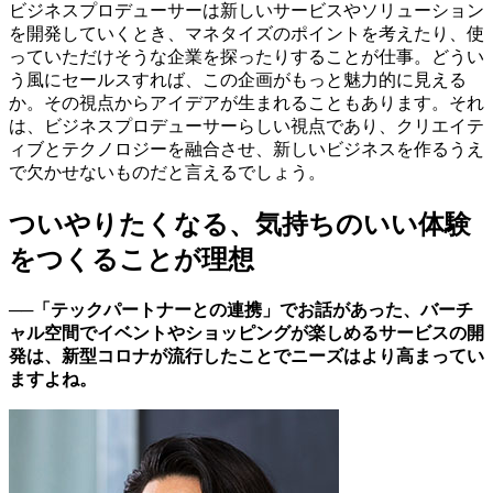
ビジネスプロデューサーは新しいサービスやソリューション
を開発していくとき、マネタイズのポイントを考えたり、使
っていただけそうな企業を探ったりすることが仕事。どうい
う風にセールスすれば、この企画がもっと魅力的に見える
か。その視点からアイデアが生まれることもあります。それ
は、ビジネスプロデューサーらしい視点であり、クリエイテ
ィブとテクノロジーを融合させ、新しいビジネスを作るうえ
で欠かせないものだと言えるでしょう。
ついやりたくなる、気持ちのいい体験
をつくることが理想
──「テックパートナーとの連携」でお話があった、バーチ
ャル空間でイベントやショッピングが楽しめるサービスの開
発は、新型コロナが流行したことでニーズはより高まってい
ますよね。