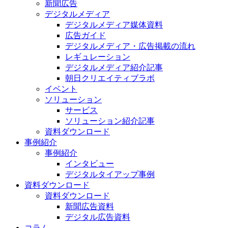
新聞広告
デジタルメディア
デジタルメディア媒体資料
広告ガイド
デジタルメディア・広告掲載の流れ
レギュレーション
デジタルメディア紹介記事
朝日クリエイティブラボ
イベント
ソリューション
サービス
ソリューション紹介記事
資料ダウンロード
事例紹介
事例紹介
インタビュー
デジタルタイアップ事例
資料ダウンロード
資料ダウンロード
新聞広告資料
デジタル広告資料
コラム