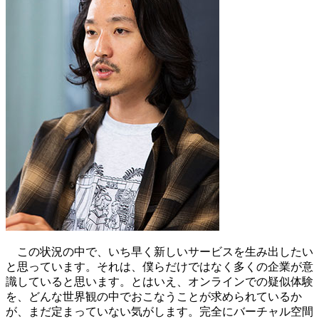
この状況の中で、いち早く新しいサービスを生み出したい
と思っています。それは、僕らだけではなく多くの企業が意
識していると思います。とはいえ、オンラインでの疑似体験
を、どんな世界観の中でおこなうことが求められているか
が、まだ定まっていない気がします。完全にバーチャル空間