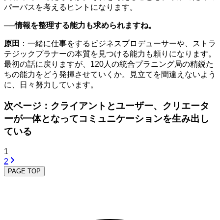
パーパスを考えるヒントになります。
──情報を整理する能力も求められますね。
原田
：一緒に仕事をするビジネスプロデューサーや、ストラ
テジックプラナーの本質を見つける能力も頼りになります。
最初の話に戻りますが、120人の統合プラニング局の精鋭た
ちの能力をどう発揮させていくか。見立てを間違えないよう
に、日々努力しています。
次ページ：クライアントとユーザー、クリエータ
ーが一体となってコミュニケーションを生み出し
ている
1
2
PAGE TOP