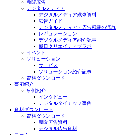
新聞広告
デジタルメディア
デジタルメディア媒体資料
広告ガイド
デジタルメディア・広告掲載の流れ
レギュレーション
デジタルメディア紹介記事
朝日クリエイティブラボ
イベント
ソリューション
サービス
ソリューション紹介記事
資料ダウンロード
事例紹介
事例紹介
インタビュー
デジタルタイアップ事例
資料ダウンロード
資料ダウンロード
新聞広告資料
デジタル広告資料
コラム