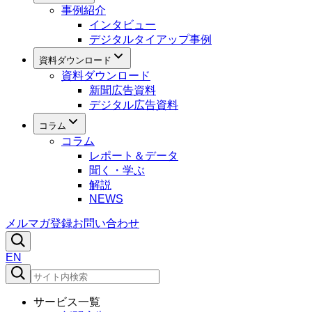
事例紹介
インタビュー
デジタルタイアップ事例
資料ダウンロード
資料ダウンロード
新聞広告資料
デジタル広告資料
コラム
コラム
レポート＆データ
聞く・学ぶ
解説
NEWS
メルマガ登録
お問い合わせ
EN
サービス一覧