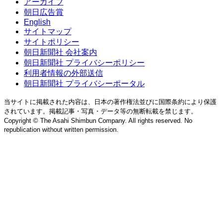
アーカイブ
朝日広告賞
English
サイトマップ
サイトポリシー
朝日新聞社 会社案内
朝日新聞社 プライバシーポリシー
利用者情報の外部送信
朝日新聞社 プライバシーポータル
当サイトに掲載された内容は、日本の著作権法並びに国際条約により保護
されています。掲載記事・写真・データ等の無断転載を禁じます。
Copyright © The Asahi Shimbun Company. All rights reserved. No
republication without written permission.