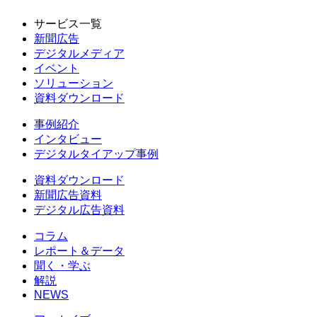
サービス一覧
新聞広告
デジタルメディア
イベント
ソリューション
資料ダウンロード
事例紹介
インタビュー
デジタルタイアップ事例
資料ダウンロード
新聞広告資料
デジタル広告資料
コラム
レポート＆データ
聞く・学ぶ
解説
NEWS