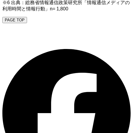
※6 出典：総務省情報通信政策研究所「情報通信メディアの
利用時間と情報行動」n= 1,800
PAGE TOP