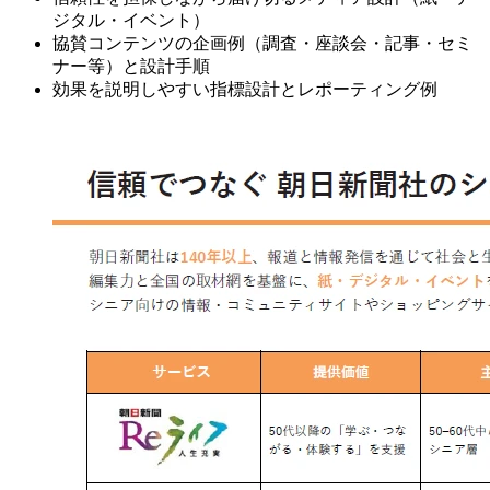
ジタル・イベント）
協賛コンテンツの企画例（調査・座談会・記事・セミ
ナー等）と設計手順
効果を説明しやすい指標設計とレポーティング例