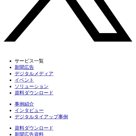
サービス一覧
新聞広告
デジタルメディア
イベント
ソリューション
資料ダウンロード
事例紹介
インタビュー
デジタルタイアップ事例
資料ダウンロード
新聞広告資料