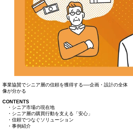
事業協賛でシニア層の信頼を獲得する──企画・設計の全体
像が分かる
CONTENTS
・シニア市場の現在地
・シニア層の購買行動を支える「安心」
・信頼でつなぐソリューション
・事例紹介