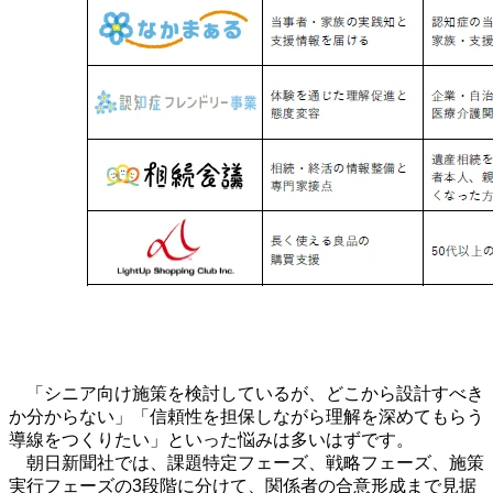
「シニア向け施策を検討しているが、どこから設計すべき
か分からない」「信頼性を担保しながら理解を深めてもらう
導線をつくりたい」といった悩みは多いはずです。
朝日新聞社では、課題特定フェーズ、戦略フェーズ、施策
実行フェーズの
3
段階に分けて、関係者の合意形成まで見据