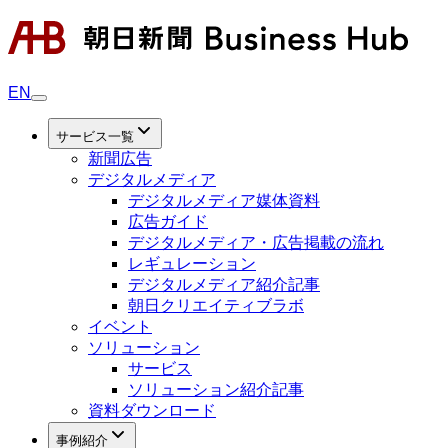
EN
サービス一覧
新聞広告
デジタルメディア
デジタルメディア媒体資料
広告ガイド
デジタルメディア・広告掲載の流れ
レギュレーション
デジタルメディア紹介記事
朝日クリエイティブラボ
イベント
ソリューション
サービス
ソリューション紹介記事
資料ダウンロード
事例紹介