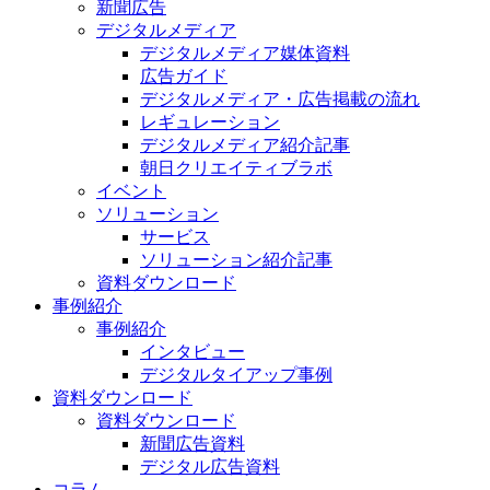
新聞広告
デジタルメディア
デジタルメディア媒体資料
広告ガイド
デジタルメディア・広告掲載の流れ
レギュレーション
デジタルメディア紹介記事
朝日クリエイティブラボ
イベント
ソリューション
サービス
ソリューション紹介記事
資料ダウンロード
事例紹介
事例紹介
インタビュー
デジタルタイアップ事例
資料ダウンロード
資料ダウンロード
新聞広告資料
デジタル広告資料
コラム