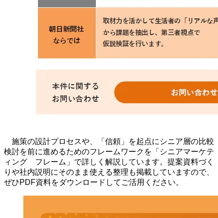
施策の設計プロセスや、「信頼」を起点にシニア層の比較
検討を前に進めるためのフレームワークを「シニアマーケテ
ィング フレーム」で詳しく解説しています。提案資料づく
りや社内説明にそのまま使える整理も掲載していますので、
ぜひ
PDF
資料をダウンロードしてご活用ください。