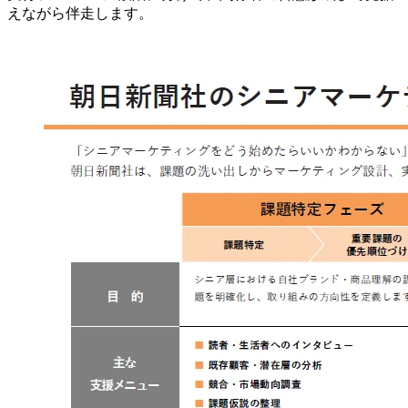
えながら伴走します。