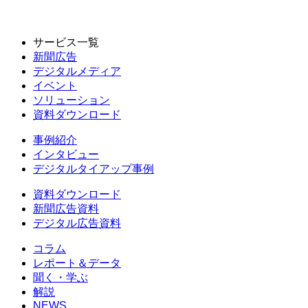
サービス一覧
新聞広告
デジタルメディア
イベント
ソリューション
資料ダウンロード
事例紹介
インタビュー
デジタルタイアップ事例
資料ダウンロード
新聞広告資料
デジタル広告資料
コラム
レポート＆データ
聞く・学ぶ
解説
NEWS