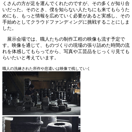
くさんの方が足を運んでくれたのですが、その多くが知り合
いだった。そのとき、僕を知らない人たちにも来てもらうた
めにも、もっと情報を広めていく必要があると実感し、その
手始めとしてクラウドファンディングに挑戦することにしま
した。
展示会場では、職人たちの制作工程の映像も流す予定で
す。映像を通じて、ものづくりの現場の張り詰めた時間の流
れを体感してもらってから、写真や工芸品をじっくり見ても
らいたいと考えています。
職人の洗練された所作や息遣いは映像で残していく