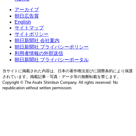
アーカイブ
朝日広告賞
English
サイトマップ
サイトポリシー
朝日新聞社 会社案内
朝日新聞社 プライバシーポリシー
利用者情報の外部送信
朝日新聞社 プライバシーポータル
当サイトに掲載された内容は、日本の著作権法並びに国際条約により保護
されています。掲載記事・写真・データ等の無断転載を禁じます。
Copyright © The Asahi Shimbun Company. All rights reserved. No
republication without written permission.