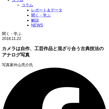
コラム
レポート＆データ
聞く・学ぶ
解説
NEWS
聞く・学ぶ
2018.11.22
カメラは自作、工芸作品と混ざり合う古典技法の
アナログ写真
写真家
外山亮介氏