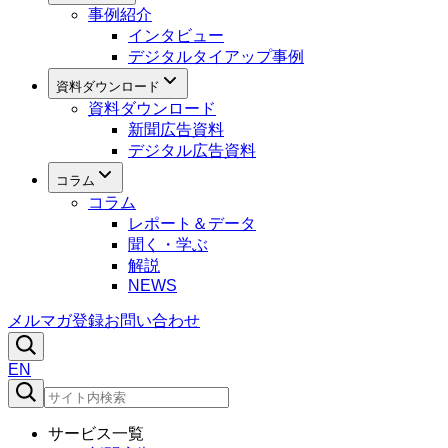
事例紹介
インタビュー
デジタルタイアップ事例
資料ダウンロード
資料ダウンロード
新聞広告資料
デジタル広告資料
コラム
コラム
レポート＆データ
聞く・学ぶ
解説
NEWS
メルマガ登録
お問い合わせ
EN
サービス一覧