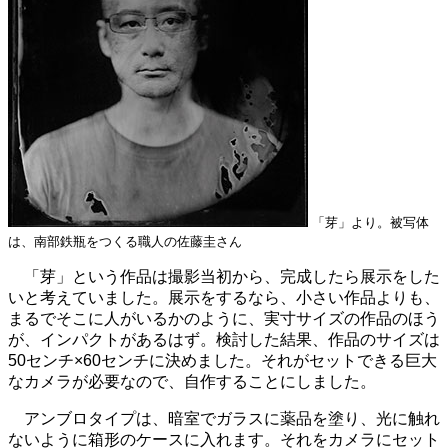
「芽」より。被写体
は、南部鉄瓶をつくる職人の佐藤圭さん
「芽」という作品は撮影当初から、完成したら展示をした
いと考えていました。展示をするなら、小さい作品よりも、
まるでそこに人がいるかのように、実寸サイズの作品のほう
が、インパクトがあるはず。検討した結果、作品のサイズは
50センチ×60センチに決めました。それがセットできる巨大
なカメラが必要なので、自作することにしました。
アンブロタイプは、暗室でガラスに薬品を塗り、光に触れ
ないように箱形のケースに入れます。それをカメラにセット