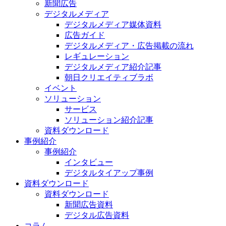
新聞広告
デジタルメディア
デジタルメディア媒体資料
広告ガイド
デジタルメディア・広告掲載の流れ
レギュレーション
デジタルメディア紹介記事
朝日クリエイティブラボ
イベント
ソリューション
サービス
ソリューション紹介記事
資料ダウンロード
事例紹介
事例紹介
インタビュー
デジタルタイアップ事例
資料ダウンロード
資料ダウンロード
新聞広告資料
デジタル広告資料
コラム