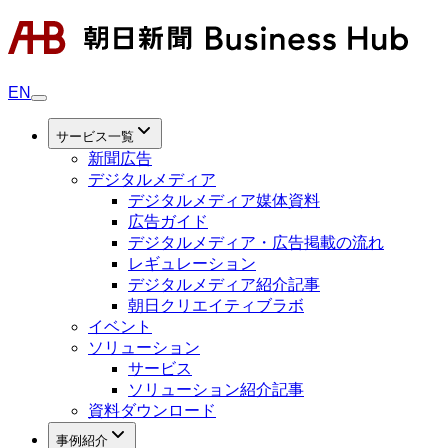
EN
サービス一覧
新聞広告
デジタルメディア
デジタルメディア媒体資料
広告ガイド
デジタルメディア・広告掲載の流れ
レギュレーション
デジタルメディア紹介記事
朝日クリエイティブラボ
イベント
ソリューション
サービス
ソリューション紹介記事
資料ダウンロード
事例紹介