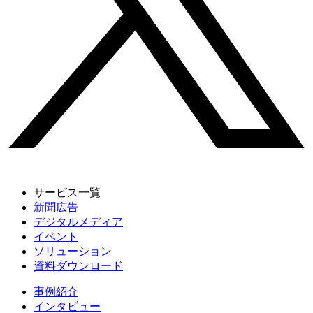
サービス一覧
新聞広告
デジタルメディア
イベント
ソリューション
資料ダウンロード
事例紹介
インタビュー