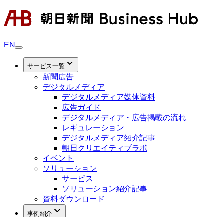
EN
サービス一覧
新聞広告
デジタルメディア
デジタルメディア媒体資料
広告ガイド
デジタルメディア・広告掲載の流れ
レギュレーション
デジタルメディア紹介記事
朝日クリエイティブラボ
イベント
ソリューション
サービス
ソリューション紹介記事
資料ダウンロード
事例紹介