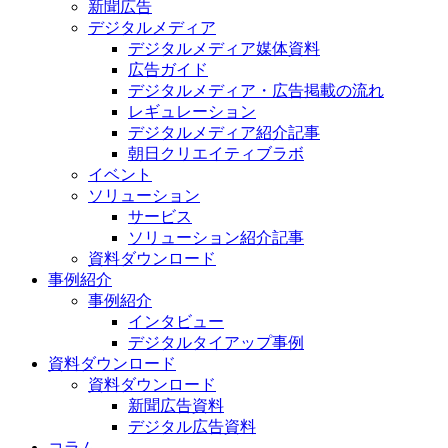
新聞広告
デジタルメディア
デジタルメディア媒体資料
広告ガイド
デジタルメディア・広告掲載の流れ
レギュレーション
デジタルメディア紹介記事
朝日クリエイティブラボ
イベント
ソリューション
サービス
ソリューション紹介記事
資料ダウンロード
事例紹介
事例紹介
インタビュー
デジタルタイアップ事例
資料ダウンロード
資料ダウンロード
新聞広告資料
デジタル広告資料
コラム