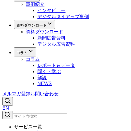
事例紹介
インタビュー
デジタルタイアップ事例
資料ダウンロード
資料ダウンロード
新聞広告資料
デジタル広告資料
コラム
コラム
レポート＆データ
聞く・学ぶ
解説
NEWS
メルマガ登録
お問い合わせ
EN
サービス一覧