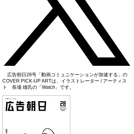
広告朝日28号「動画コミュニケーションが加速する」の
COVER PICK-UP ARTは、イラストレーター / アーティス
ト 長場 雄氏の「Watch」です。