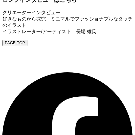
クリエーターインタビュー
好きなものから探究 ミニマルでファッショナブルなタッチ
のイラスト
イラストレーター/アーティスト 長場 雄氏
PAGE TOP