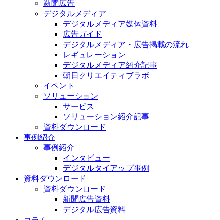
新聞広告
デジタルメディア
デジタルメディア媒体資料
広告ガイド
デジタルメディア・広告掲載の流れ
レギュレーション
デジタルメディア紹介記事
朝日クリエイティブラボ
イベント
ソリューション
サービス
ソリューション紹介記事
資料ダウンロード
事例紹介
事例紹介
インタビュー
デジタルタイアップ事例
資料ダウンロード
資料ダウンロード
新聞広告資料
デジタル広告資料
コラム