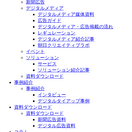
新聞広告
デジタルメディア
デジタルメディア媒体資料
広告ガイド
デジタルメディア・広告掲載の流れ
レギュレーション
デジタルメディア紹介記事
朝日クリエイティブラボ
イベント
ソリューション
サービス
ソリューション紹介記事
資料ダウンロード
事例紹介
事例紹介
インタビュー
デジタルタイアップ事例
資料ダウンロード
資料ダウンロード
新聞広告資料
デジタル広告資料
コラム