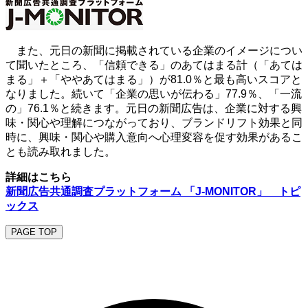
また、元日の新聞に掲載されている企業のイメージについ
て聞いたところ、「信頼できる」のあてはまる計（「あては
まる」＋「ややあてはまる」）が81.0％と最も高いスコアと
なりました。続いて「企業の思いが伝わる」77.9％、「一流
の」76.1％と続きます。元日の新聞広告は、企業に対する興
味・関心や理解につながっており、ブランドリフト効果と同
時に、興味・関心や購入意向へ心理変容を促す効果があるこ
とも読み取れました。
詳細はこちら
新聞広告共通調査プラットフォーム 「J-MONITOR」 トピ
ックス
PAGE TOP