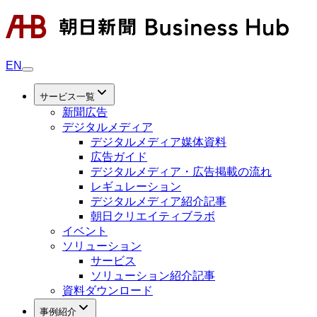
EN
サービス一覧
新聞広告
デジタルメディア
デジタルメディア媒体資料
広告ガイド
デジタルメディア・広告掲載の流れ
レギュレーション
デジタルメディア紹介記事
朝日クリエイティブラボ
イベント
ソリューション
サービス
ソリューション紹介記事
資料ダウンロード
事例紹介