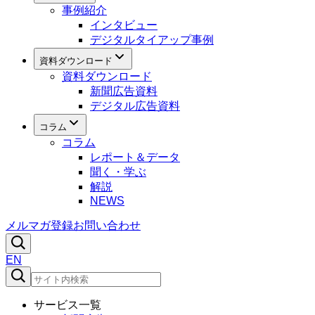
事例紹介
インタビュー
デジタルタイアップ事例
資料ダウンロード
資料ダウンロード
新聞広告資料
デジタル広告資料
コラム
コラム
レポート＆データ
聞く・学ぶ
解説
NEWS
メルマガ登録
お問い合わせ
EN
サービス一覧