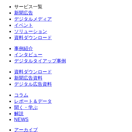
サービス一覧
新聞広告
デジタルメディア
イベント
ソリューション
資料ダウンロード
事例紹介
インタビュー
デジタルタイアップ事例
資料ダウンロード
新聞広告資料
デジタル広告資料
コラム
レポート＆データ
聞く・学ぶ
解説
NEWS
アーカイブ