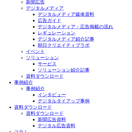
新聞広告
デジタルメディア
デジタルメディア媒体資料
広告ガイド
デジタルメディア・広告掲載の流れ
レギュレーション
デジタルメディア紹介記事
朝日クリエイティブラボ
イベント
ソリューション
サービス
ソリューション紹介記事
資料ダウンロード
事例紹介
事例紹介
インタビュー
デジタルタイアップ事例
資料ダウンロード
資料ダウンロード
新聞広告資料
デジタル広告資料
コラム