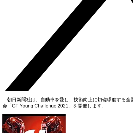
朝日新聞社は、自動車を愛し、技術向上に切磋琢磨する全国
会「GT Young Challenge 2021」を開催します。