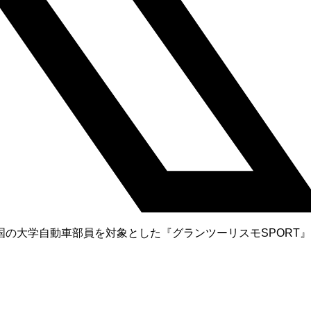
の大学自動車部員を対象とした『グランツーリスモSPORT