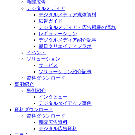
新聞広告
デジタルメディア
デジタルメディア媒体資料
広告ガイド
デジタルメディア・広告掲載の流れ
レギュレーション
デジタルメディア紹介記事
朝日クリエイティブラボ
イベント
ソリューション
サービス
ソリューション紹介記事
資料ダウンロード
事例紹介
事例紹介
インタビュー
デジタルタイアップ事例
資料ダウンロード
資料ダウンロード
新聞広告資料
デジタル広告資料
コラム