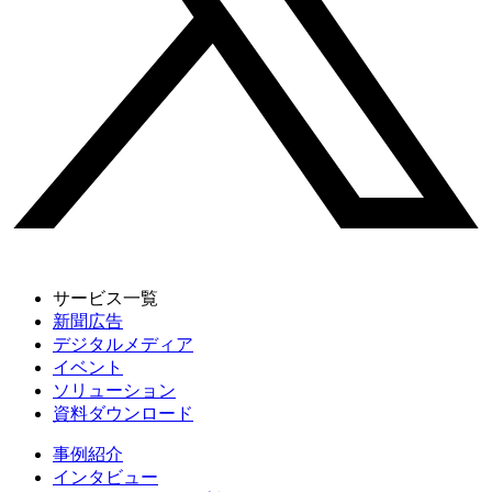
サービス一覧
新聞広告
デジタルメディア
イベント
ソリューション
資料ダウンロード
事例紹介
インタビュー