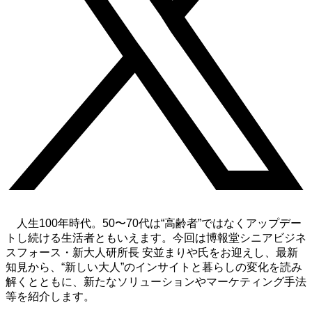
人生100年時代。50〜70代は“高齢者”ではなくアップデー
トし続ける生活者ともいえます。今回は博報堂シニアビジネ
スフォース・新大人研所長 安並まりや氏をお迎えし、最新
知見から、“新しい大人”のインサイトと暮らしの変化を読み
解くとともに、新たなソリューションやマーケティング手法
等を紹介します。