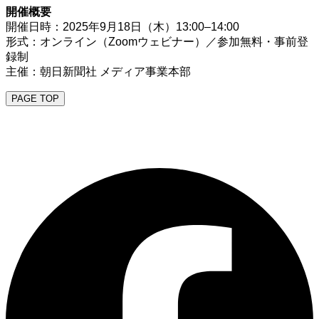
開催概要
開催日時：2025年9月18日（木）13:00–14:00
形式：オンライン（Zoomウェビナー）／参加無料・事前登
録制
主催：朝日新聞社 メディア事業本部
PAGE TOP