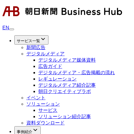
EN
サービス一覧
新聞広告
デジタルメディア
デジタルメディア媒体資料
広告ガイド
デジタルメディア・広告掲載の流れ
レギュレーション
デジタルメディア紹介記事
朝日クリエイティブラボ
イベント
ソリューション
サービス
ソリューション紹介記事
資料ダウンロード
事例紹介