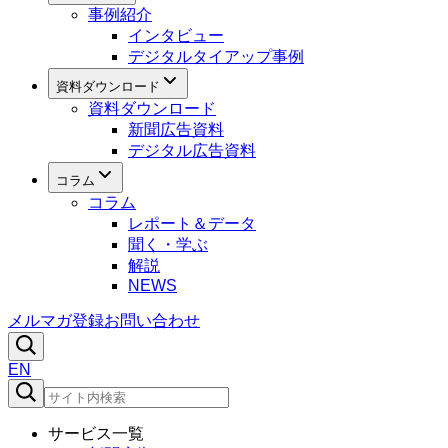
事例紹介
インタビュー
デジタルタイアップ事例
資料ダウンロード
資料ダウンロード
新聞広告資料
デジタル広告資料
コラム
コラム
レポート＆データ
聞く・学ぶ
解説
NEWS
メルマガ登録
お問い合わせ
EN
サービス一覧