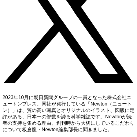
2023年10月に朝日新聞グループの一員となった株式会社ニ
ュートンプレス。同社が発行している「Newton（ニュート
ン）」は、質の高い写真とオリジナルのイラスト、図版に定
評がある、日本一の部数を誇る科学雑誌です。Newtonが読
者の支持を集める理由、創刊時から大切にしているこだわり
について板倉龍・Newton編集部長に聞きました。