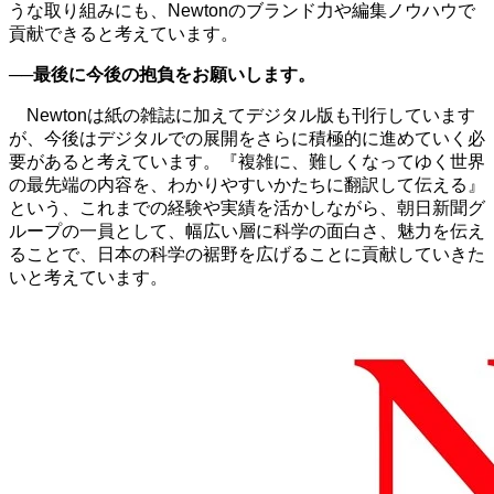
うな取り組みにも、
Newton
のブランド力や編集ノウハウで
貢献できると考えています。
──
最後に今後の抱負をお願いします。
Newtonは紙の雑誌に加えてデジタル版も刊行しています
が、今後はデジタルでの展開をさらに積極的に進めていく必
要があると考えています。『複雑に、難しくなってゆく世界
の最先端の内容を、わかりやすいかたちに翻訳して伝える』
という、これまでの経験や実績を活かしながら、朝日新聞グ
ループの一員として、幅広い層に科学の面白さ、魅力を伝え
ることで、日本の科学の裾野を広げることに貢献していきた
いと考えています。