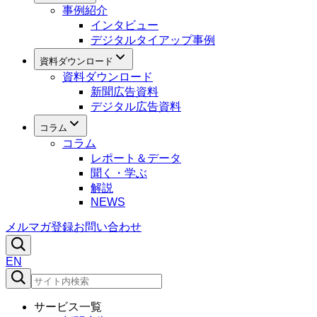
事例紹介
インタビュー
デジタルタイアップ事例
資料ダウンロード
資料ダウンロード
新聞広告資料
デジタル広告資料
コラム
コラム
レポート＆データ
聞く・学ぶ
解説
NEWS
メルマガ登録
お問い合わせ
EN
サービス一覧