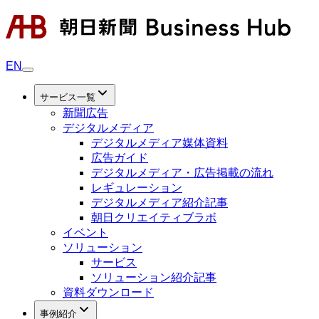
EN
サービス一覧
新聞広告
デジタルメディア
デジタルメディア媒体資料
広告ガイド
デジタルメディア・広告掲載の流れ
レギュレーション
デジタルメディア紹介記事
朝日クリエイティブラボ
イベント
ソリューション
サービス
ソリューション紹介記事
資料ダウンロード
事例紹介