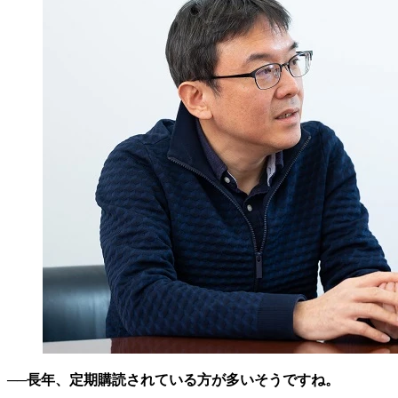
──長年、定期購読されている方が多いそうですね。