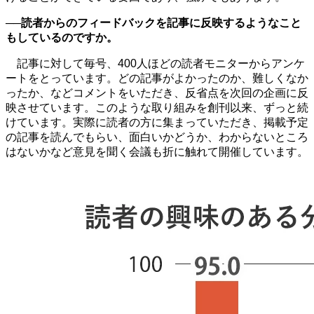
──読者からのフィードバックを記事に反映するようなこと
もしているのですか。
記事に対して毎号、
400
人ほどの読者モニターからアンケ
ートをとっています。どの記事がよかったのか、難しくなか
ったか、などコメントをいただき、反省点を次回の企画に反
映させています。このような取り組みを創刊以来、ずっと続
けています。実際に読者の方に集まっていただき、掲載予定
の記事を読んでもらい、面白いかどうか、わからないところ
はないかなど意見を聞く会議も折に触れて開催しています。