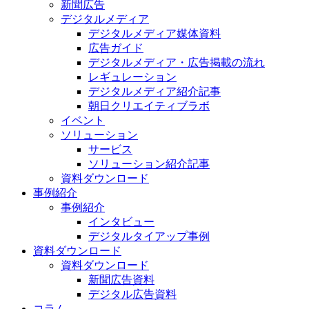
新聞広告
デジタルメディア
デジタルメディア媒体資料
広告ガイド
デジタルメディア・広告掲載の流れ
レギュレーション
デジタルメディア紹介記事
朝日クリエイティブラボ
イベント
ソリューション
サービス
ソリューション紹介記事
資料ダウンロード
事例紹介
事例紹介
インタビュー
デジタルタイアップ事例
資料ダウンロード
資料ダウンロード
新聞広告資料
デジタル広告資料
コラム