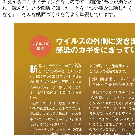
を変えるエキサイティングなものです。知的好奇心が満たさ
れ、読んだことや図版で知ったことを『つい誰かに話したく
なる』、そんな紙面づくりを何より重視しています。