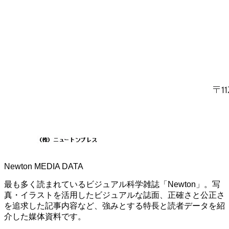
Newton MEDIA DATA
最も多く読まれているビジュアル科学雑誌「Newton」。写
真・イラストを活用したビジュアルな誌面、正確さと公正さ
を追求した記事内容など、強みとする特長と読者データを紹
介した媒体資料です。