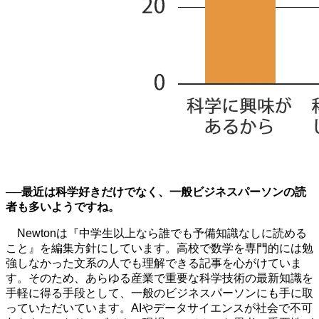
──
最近は科学好きだけでなく、一般ビジネスパーソンの読
者も多いようですね。
Newtonは『中学生以上なら誰でも予備知識なしに読める
こと』を編集方針にしています。高校で数学を専門的には勉
強しなかった文系の人でも理解できる記事を心がけていま
す。そのため、あらゆる産業で重要な科学技術の最新知識を
手軽に得る手段として、一般のビジネスパーソンにも手に取
っていただいています。
AI
やデータサイエンスが社会で不可