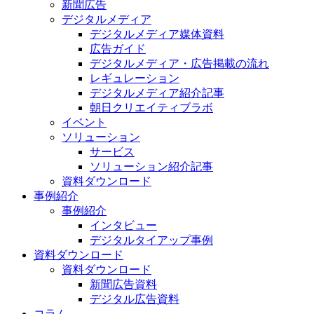
新聞広告
デジタルメディア
デジタルメディア媒体資料
広告ガイド
デジタルメディア・広告掲載の流れ
レギュレーション
デジタルメディア紹介記事
朝日クリエイティブラボ
イベント
ソリューション
サービス
ソリューション紹介記事
資料ダウンロード
事例紹介
事例紹介
インタビュー
デジタルタイアップ事例
資料ダウンロード
資料ダウンロード
新聞広告資料
デジタル広告資料
コラム