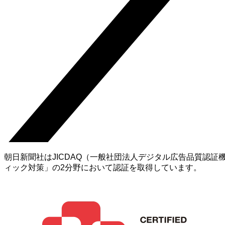
朝日新聞社はJICDAQ（一般社団法人デジタル広告品質認
ィック対策」の2分野において認証を取得しています。