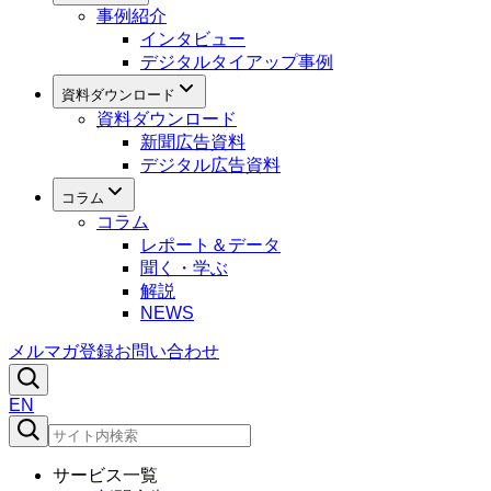
事例紹介
インタビュー
デジタルタイアップ事例
資料ダウンロード
資料ダウンロード
新聞広告資料
デジタル広告資料
コラム
コラム
レポート＆データ
聞く・学ぶ
解説
NEWS
メルマガ登録
お問い合わせ
EN
サービス一覧