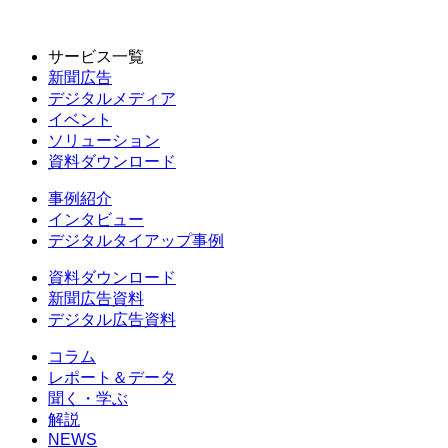
サービス一覧
新聞広告
デジタルメディア
イベント
ソリューション
資料ダウンロード
事例紹介
インタビュー
デジタルタイアップ事例
資料ダウンロード
新聞広告資料
デジタル広告資料
コラム
レポート＆データ
聞く・学ぶ
解説
NEWS