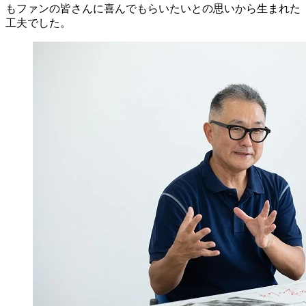
もファンの皆さんに喜んでもらいたいとの思いから生まれた
工夫でした。