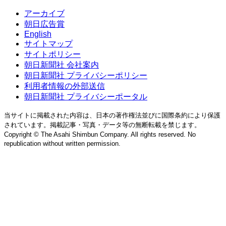
アーカイブ
朝日広告賞
English
サイトマップ
サイトポリシー
朝日新聞社 会社案内
朝日新聞社 プライバシーポリシー
利用者情報の外部送信
朝日新聞社 プライバシーポータル
当サイトに掲載された内容は、日本の著作権法並びに国際条約により保護
されています。掲載記事・写真・データ等の無断転載を禁じます。
Copyright © The Asahi Shimbun Company. All rights reserved. No
republication without written permission.