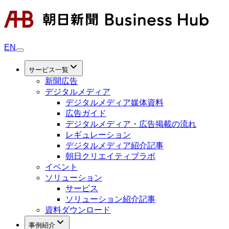
EN
サービス一覧
新聞広告
デジタルメディア
デジタルメディア媒体資料
広告ガイド
デジタルメディア・広告掲載の流れ
レギュレーション
デジタルメディア紹介記事
朝日クリエイティブラボ
イベント
ソリューション
サービス
ソリューション紹介記事
資料ダウンロード
事例紹介