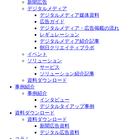
新聞広告
デジタルメディア
デジタルメディア媒体資料
広告ガイド
デジタルメディア・広告掲載の流れ
レギュレーション
デジタルメディア紹介記事
朝日クリエイティブラボ
イベント
ソリューション
サービス
ソリューション紹介記事
資料ダウンロード
事例紹介
事例紹介
インタビュー
デジタルタイアップ事例
資料ダウンロード
資料ダウンロード
新聞広告資料
デジタル広告資料
コラム