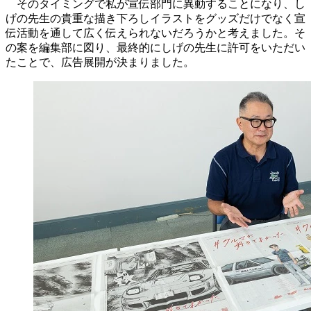
そのタイミングで私が宣伝部門に異動することになり、し
げの先生の貴重な描き下ろしイラストをグッズだけでなく宣
伝活動を通して広く伝えられないだろうかと考えました。そ
の案を編集部に図り、最終的にしげの先生に許可をいただい
たことで、広告展開が決まりました。