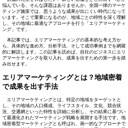
悩んでいる、そんな課題はありませんか。全国一律のマーケ
ティング施策では、思うような成果が出にくい時代になって
います。そこで重要になるのが、地域ごとの特性を深く理解
し、その地域に最適なアプローチを行う「エリアマーケティ
ング」です。
本記事では、エリアマーケティングの基本的な考え方か
ら、具体的な進め方、分析手法、そして成功事例までを網羅
的に解説します。この記事を読めば、自社のビジネスにエリ
アマーケティングを取り入れ、成果を出すための第一歩を踏
み出せます。
エリアマーケティングとは？地域密着
で成果を出す手法
エリアマーケティングとは、特定の地域をターゲットと
し、その地域の人口構成、ライフスタイル、文化、競合状
況、交通網といった特性を詳細に分析し、その結果に基づい
て最適化されたマーケティング戦略を展開する手法です。地
域密着型マーケティングとも呼ばれ、画一的なアプローチで