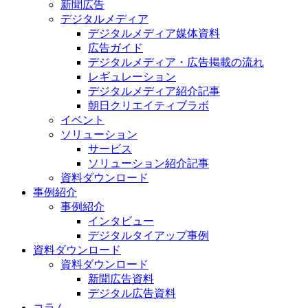
新聞広告
デジタルメディア
デジタルメディア媒体資料
広告ガイド
デジタルメディア・広告掲載の流れ
レギュレーション
デジタルメディア紹介記事
朝日クリエイティブラボ
イベント
ソリューション
サービス
ソリューション紹介記事
資料ダウンロード
事例紹介
事例紹介
インタビュー
デジタルタイアップ事例
資料ダウンロード
資料ダウンロード
新聞広告資料
デジタル広告資料
コラム