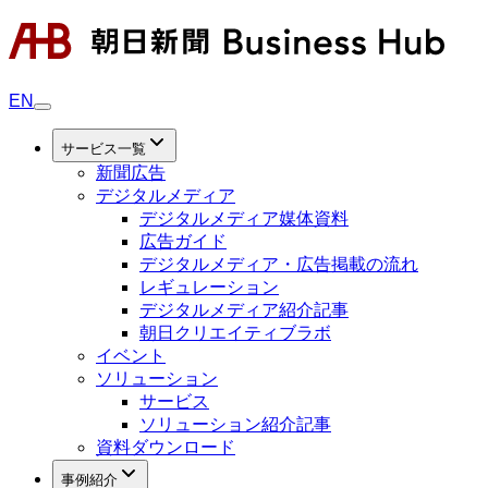
EN
サービス一覧
新聞広告
デジタルメディア
デジタルメディア媒体資料
広告ガイド
デジタルメディア・広告掲載の流れ
レギュレーション
デジタルメディア紹介記事
朝日クリエイティブラボ
イベント
ソリューション
サービス
ソリューション紹介記事
資料ダウンロード
事例紹介