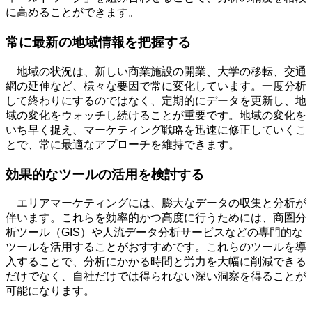
に高めることができます。
常に最新の地域情報を把握する
地域の状況は、新しい商業施設の開業、大学の移転、交通
網の延伸など、様々な要因で常に変化しています。一度分析
して終わりにするのではなく、定期的にデータを更新し、地
域の変化をウォッチし続けることが重要です。地域の変化を
いち早く捉え、マーケティング戦略を迅速に修正していくこ
とで、常に最適なアプローチを維持できます。
効果的なツールの活用を検討する
エリアマーケティングには、膨大なデータの収集と分析が
伴います。これらを効率的かつ高度に行うためには、商圏分
析ツール（
GIS
）や人流データ分析サービスなどの専門的な
ツールを活用することがおすすめです。これらのツールを導
入することで、分析にかかる時間と労力を大幅に削減できる
だけでなく、自社だけでは得られない深い洞察を得ることが
可能になります。