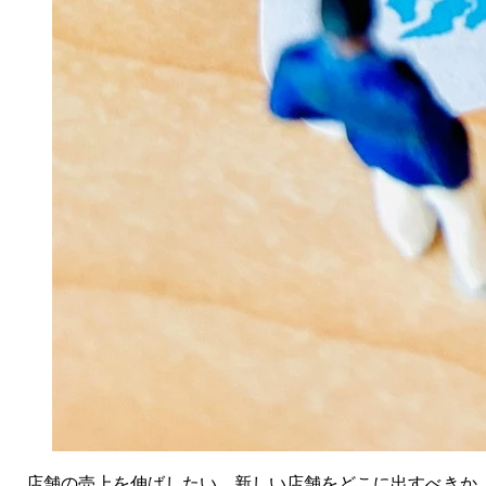
店舗の売上を伸ばしたい、新しい店舗をどこに出すべきか