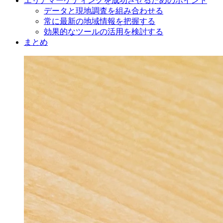
エリアマーケティングを成功させるためのポイント
データと現地調査を組み合わせる
常に最新の地域情報を把握する
効果的なツールの活用を検討する
まとめ