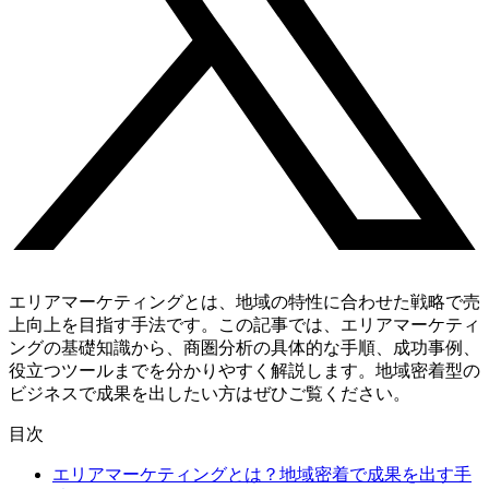
エリアマーケティングとは、地域の特性に合わせた戦略で売
上向上を目指す手法です。この記事では、エリアマーケティ
ングの基礎知識から、商圏分析の具体的な手順、成功事例、
役立つツールまでを分かりやすく解説します。地域密着型の
ビジネスで成果を出したい方はぜひご覧ください。
目次
エリアマーケティングとは？地域密着で成果を出す手