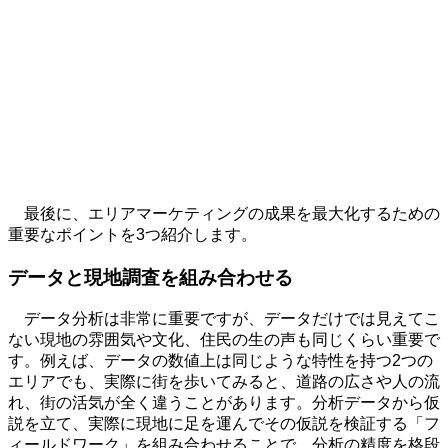
最後に、エリアマーケティングの成果を最大化するための
重要なポイントを
3
つ紹介します。
データと現地調査を組み合わせる
データ分析は非常に重要ですが、データだけでは見えてこ
ない現地の雰囲気や文化、住民の生の声も同じくらい重要で
す。例えば、データの数値上は同じような特性を持つ
2
つの
エリアでも、実際に街を歩いてみると、道路の広さや人の流
れ、街の活気が全く違うことがあります。分析データから仮
説を立て、実際に現地に足を運んでその仮説を検証する「フ
ィールドワーク」を組み合わせることで、分析の精度を格段