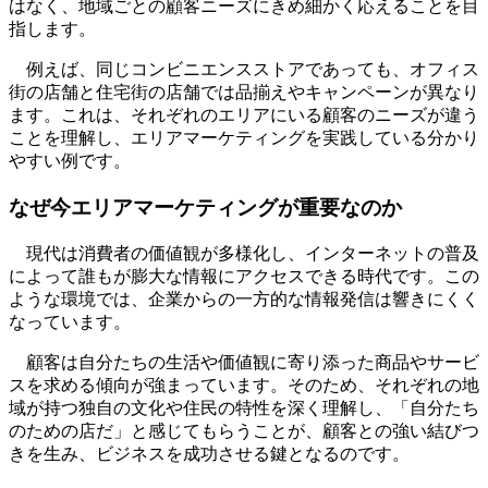
はなく、地域ごとの顧客ニーズにきめ細かく応えることを目
指します。
例えば、同じコンビニエンスストアであっても、オフィス
街の店舗と住宅街の店舗では品揃えやキャンペーンが異なり
ます。これは、それぞれのエリアにいる顧客のニーズが違う
ことを理解し、エリアマーケティングを実践している分かり
やすい例です。
なぜ今エリアマーケティングが重要なのか
現代は消費者の価値観が多様化し、インターネットの普及
によって誰もが膨大な情報にアクセスできる時代です。この
ような環境では、企業からの一方的な情報発信は響きにくく
なっています。
顧客は自分たちの生活や価値観に寄り添った商品やサービ
スを求める傾向が強まっています。そのため、それぞれの地
域が持つ独自の文化や住民の特性を深く理解し、「自分たち
のための店だ」と感じてもらうことが、顧客との強い結びつ
きを生み、ビジネスを成功させる鍵となるのです。