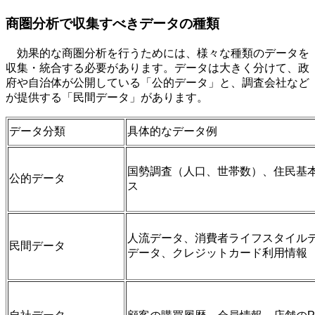
商圏分析で収集すべきデータの種類
効果的な商圏分析を行うためには、様々な種類のデータを
収集・統合する必要があります。データは大きく分けて、政
府や自治体が公開している「公的データ」と、調査会社など
が提供する「民間データ」があります。
データ分類
具体的なデータ例
国勢調査（人口、世帯数）、住民基
公的データ
ス
人流データ、消費者ライフスタイル
民間データ
データ、クレジットカード利用情報