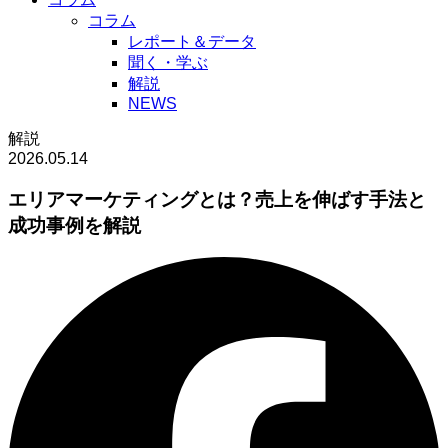
コラム
レポート＆データ
聞く・学ぶ
解説
NEWS
解説
2026.05.14
エリアマーケティングとは？売上を伸ばす手法と
成功事例を解説