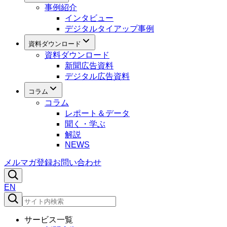
事例紹介
インタビュー
デジタルタイアップ事例
資料ダウンロード
資料ダウンロード
新聞広告資料
デジタル広告資料
コラム
コラム
レポート＆データ
聞く・学ぶ
解説
NEWS
メルマガ登録
お問い合わせ
EN
サービス一覧