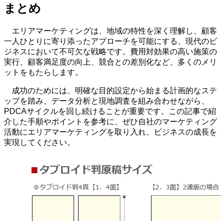
まとめ
エリアマーケティングは、地域の特性を深く理解し、顧客
一人ひとりに寄り添ったアプローチを可能にする、現代のビ
ジネスにおいて不可欠な戦略です。費用対効果の高い施策の
実行、顧客満足度の向上、競合との差別化など、多くのメリ
ットをもたらします。
成功のためには、明確な目的設定から始まる計画的なステ
ップを踏み、データ分析と現地調査を組み合わせながら、
PDCA
サイクルを回し続けることが重要です。この記事で紹
介した手順やポイントを参考に、ぜひ自社のマーケティング
活動にエリアマーケティングを取り入れ、ビジネスの成長を
実現してください。