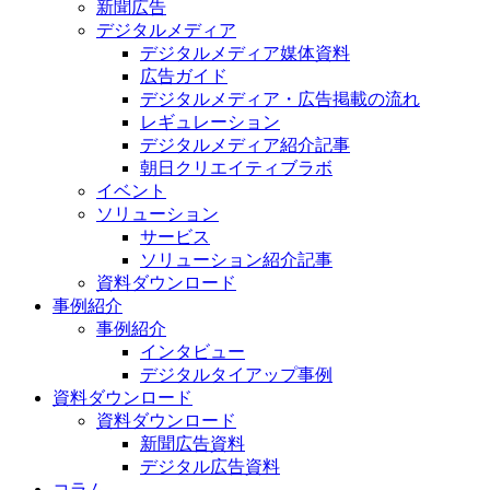
新聞広告
デジタルメディア
デジタルメディア媒体資料
広告ガイド
デジタルメディア・広告掲載の流れ
レギュレーション
デジタルメディア紹介記事
朝日クリエイティブラボ
イベント
ソリューション
サービス
ソリューション紹介記事
資料ダウンロード
事例紹介
事例紹介
インタビュー
デジタルタイアップ事例
資料ダウンロード
資料ダウンロード
新聞広告資料
デジタル広告資料
コラム