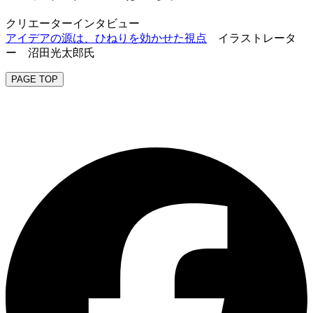
クリエーターインタビュー
アイデアの源は、ひねりを効かせた視点
イラストレータ
ー 沼田光太郎氏
PAGE TOP