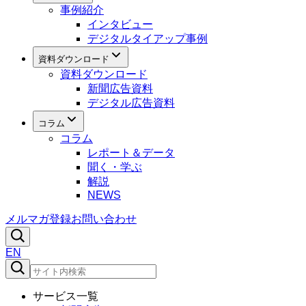
事例紹介
インタビュー
デジタルタイアップ事例
資料ダウンロード
資料ダウンロード
新聞広告資料
デジタル広告資料
コラム
コラム
レポート＆データ
聞く・学ぶ
解説
NEWS
メルマガ登録
お問い合わせ
EN
サービス一覧