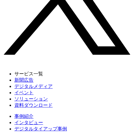
サービス一覧
新聞広告
デジタルメディア
イベント
ソリューション
資料ダウンロード
事例紹介
インタビュー
デジタルタイアップ事例