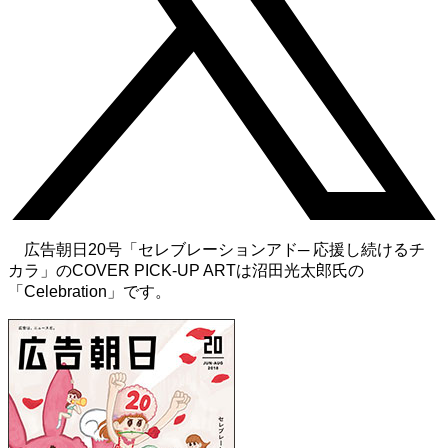
広告朝日20号「セレブレーションアド─ 応援し続けるチ
カラ」のCOVER PICK-UP ARTは沼田光太郎氏の
「Celebration」です。