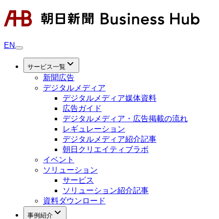
EN
サービス一覧
新聞広告
デジタルメディア
デジタルメディア媒体資料
広告ガイド
デジタルメディア・広告掲載の流れ
レギュレーション
デジタルメディア紹介記事
朝日クリエイティブラボ
イベント
ソリューション
サービス
ソリューション紹介記事
資料ダウンロード
事例紹介