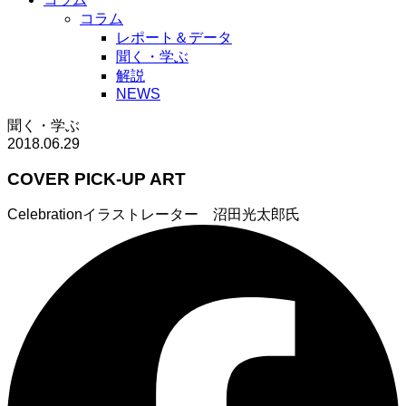
コラム
レポート＆データ
聞く・学ぶ
解説
NEWS
聞く・学ぶ
2018.06.29
COVER PICK-UP ART
Celebration
イラストレーター 沼田光太郎氏