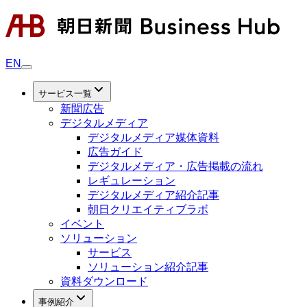
EN
サービス一覧
新聞広告
デジタルメディア
デジタルメディア媒体資料
広告ガイド
デジタルメディア・広告掲載の流れ
レギュレーション
デジタルメディア紹介記事
朝日クリエイティブラボ
イベント
ソリューション
サービス
ソリューション紹介記事
資料ダウンロード
事例紹介