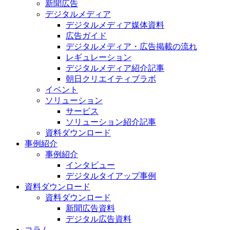
新聞広告
デジタルメディア
デジタルメディア媒体資料
広告ガイド
デジタルメディア・広告掲載の流れ
レギュレーション
デジタルメディア紹介記事
朝日クリエイティブラボ
イベント
ソリューション
サービス
ソリューション紹介記事
資料ダウンロード
事例紹介
事例紹介
インタビュー
デジタルタイアップ事例
資料ダウンロード
資料ダウンロード
新聞広告資料
デジタル広告資料
コラム