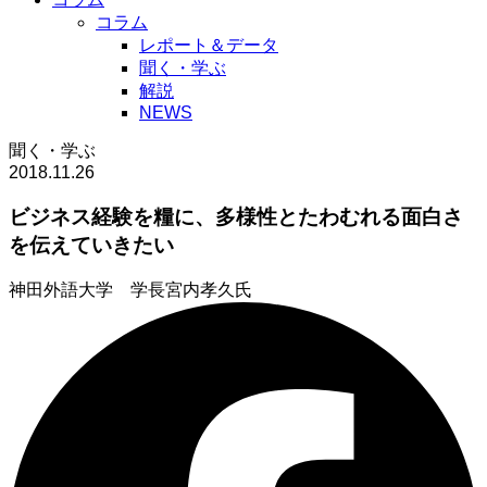
コラム
レポート＆データ
聞く・学ぶ
解説
NEWS
聞く・学ぶ
2018.11.26
ビジネス経験を糧に、多様性とたわむれる面白さ
を伝えていきたい
神田外語大学 学長
宮内孝久氏