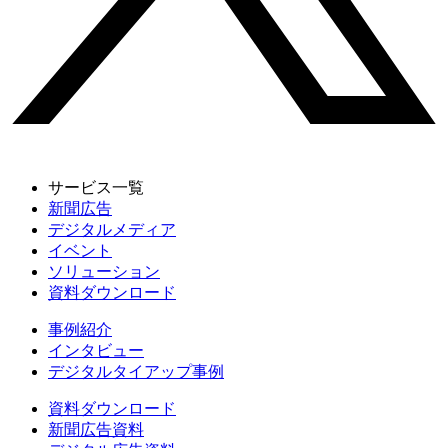
サービス一覧
新聞広告
デジタルメディア
イベント
ソリューション
資料ダウンロード
事例紹介
インタビュー
デジタルタイアップ事例
資料ダウンロード
新聞広告資料