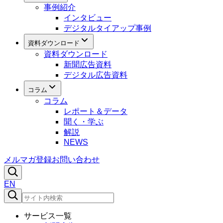
事例紹介
インタビュー
デジタルタイアップ事例
資料ダウンロード
資料ダウンロード
新聞広告資料
デジタル広告資料
コラム
コラム
レポート＆データ
聞く・学ぶ
解説
NEWS
メルマガ登録
お問い合わせ
EN
サービス一覧