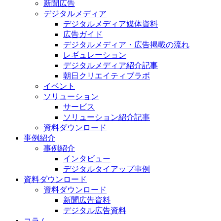
新聞広告
デジタルメディア
デジタルメディア媒体資料
広告ガイド
デジタルメディア・広告掲載の流れ
レギュレーション
デジタルメディア紹介記事
朝日クリエイティブラボ
イベント
ソリューション
サービス
ソリューション紹介記事
資料ダウンロード
事例紹介
事例紹介
インタビュー
デジタルタイアップ事例
資料ダウンロード
資料ダウンロード
新聞広告資料
デジタル広告資料
コラム