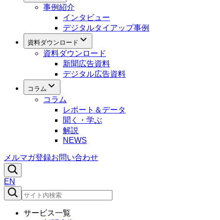
事例紹介
インタビュー
デジタルタイアップ事例
資料ダウンロード
資料ダウンロード
新聞広告資料
デジタル広告資料
コラム
コラム
レポート＆データ
聞く・学ぶ
解説
NEWS
メルマガ登録
お問い合わせ
EN
サービス一覧