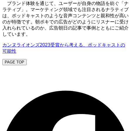
ブランド体験を通じて、ユーザーが自身の物語を紡ぐ「ナ
ラティブ」。マーケティング領域でも注目されるナラティブ
は、ポッドキャストのような音声コンテンツと親和性が高い
のが特徴です。朝ポキでの広告がどのようにリスナーに受け
入れられているのか、広告朝日の記事で事例とともにご紹介
しています。
カンヌライオンズ2023受賞から考える、ポッドキャストの
可能性
PAGE TOP