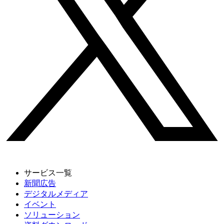
サービス一覧
新聞広告
デジタルメディア
イベント
ソリューション