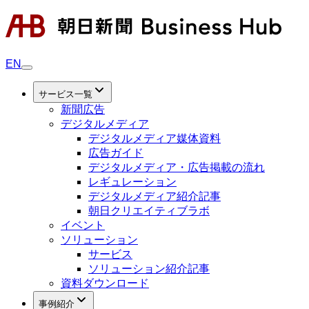
EN
サービス一覧
新聞広告
デジタルメディア
デジタルメディア媒体資料
広告ガイド
デジタルメディア・広告掲載の流れ
レギュレーション
デジタルメディア紹介記事
朝日クリエイティブラボ
イベント
ソリューション
サービス
ソリューション紹介記事
資料ダウンロード
事例紹介