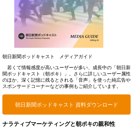
朝日新聞ポッドキャスト メディアガイド
若くて情報感度が高いユーザーが多い、成長中の「朝日新
聞ポッドキャスト（朝ポキ）」。さらに詳しいユーザー属性
のほか、深く記憶に残るとされる「音声」を使った純広告や
スポンサードコーナーなどの事例もご紹介しています。
朝日新聞ポッドキャスト 資料ダウンロード
ナラティブマーケティングと朝ポキの親和性