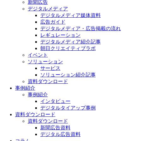
新聞広告
デジタルメディア
デジタルメディア媒体資料
広告ガイド
デジタルメディア・広告掲載の流れ
レギュレーション
デジタルメディア紹介記事
朝日クリエイティブラボ
イベント
ソリューション
サービス
ソリューション紹介記事
資料ダウンロード
事例紹介
事例紹介
インタビュー
デジタルタイアップ事例
資料ダウンロード
資料ダウンロード
新聞広告資料
デジタル広告資料
コラム