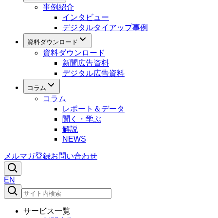
事例紹介
インタビュー
デジタルタイアップ事例
資料ダウンロード
資料ダウンロード
新聞広告資料
デジタル広告資料
コラム
コラム
レポート＆データ
聞く・学ぶ
解説
NEWS
メルマガ登録
お問い合わせ
EN
サービス一覧