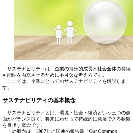
サステナビリティは、企業の持続的成長と社会全体の持続
可能性を両立させるために不可欠な考え方です。
ここでは、企業にとってのサステナビリティを解説しま
す。
サステナビリティの基本概念
サステナビリティとは、環境・社会・経済という三つの側
面がバランス良く、将来にわたって持続的に発展できる状態
を目指す概念です。
この概念は、
1987
年に国連の報告書「
Our Common