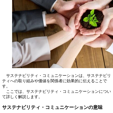
サステナビリティ・コミュニケーションは、サステナビリ
ティへの取り組みや価値を関係者に効果的に伝えることで
す。
ここでは、サステナビリティ・コミュニケーションについ
て詳しく解説します。
サステナビリティ・コミュニケーションの意味