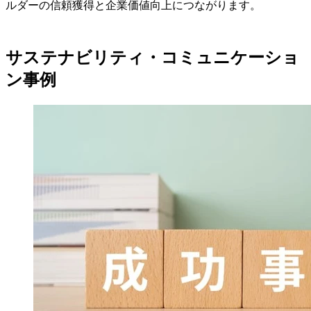
ルダーの信頼獲得と企業価値向上につながります。
サステナビリティ・コミュニケーショ
ン事例