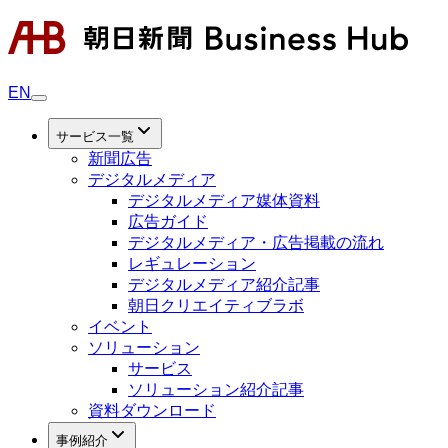
EN
サービス一覧
新聞広告
デジタルメディア
デジタルメディア媒体資料
広告ガイド
デジタルメディア・広告掲載の流れ
レギュレーション
デジタルメディア紹介記事
朝日クリエイティブラボ
イベント
ソリューション
サービス
ソリューション紹介記事
資料ダウンロード
事例紹介