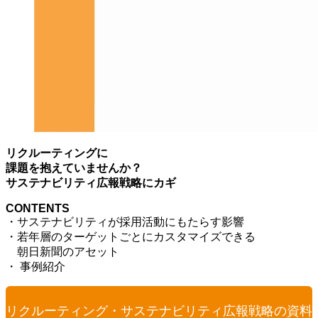
リクルーティングに
課題を抱えていませんか？
サステナビリティ広報戦略にカギ
CONTENTS
・サステナビリティが採用活動にもたらす影響
・若年層のターゲットごとにカスタマイズできる
朝日新聞のアセット
・ 事例紹介
リクルーティング・サステナビリティ広報戦略の資料