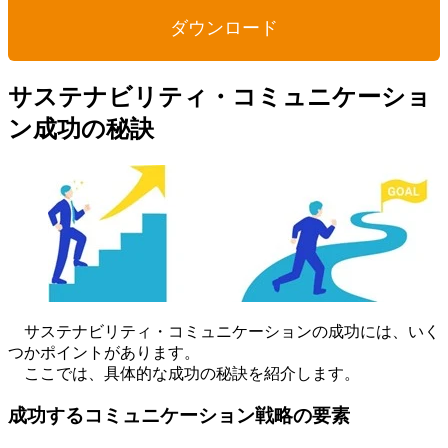
ダウンロード
サステナビリティ・コミュニケーショ
ン成功の秘訣
サステナビリティ・コミュニケーションの成功には、いく
つかポイントがあります。
ここでは、具体的な成功の秘訣を紹介します。
成功するコミュニケーション戦略の要素