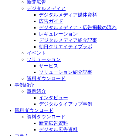
新聞広告
デジタルメディア
デジタルメディア媒体資料
広告ガイド
デジタルメディア・広告掲載の流れ
レギュレーション
デジタルメディア紹介記事
朝日クリエイティブラボ
イベント
ソリューション
サービス
ソリューション紹介記事
資料ダウンロード
事例紹介
事例紹介
インタビュー
デジタルタイアップ事例
資料ダウンロード
資料ダウンロード
新聞広告資料
デジタル広告資料
コラム