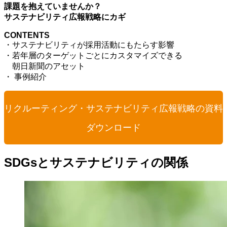
課題を抱えていませんか？
サステナビリティ広報戦略にカギ
CONTENTS
・サステナビリティが採用活動にもたらす影響
・若年層のターゲットごとにカスタマイズできる
朝日新聞のアセット
・ 事例紹介
リクルーティング・サステナビリティ広報戦略の資料
ダウンロード
SDGs
とサステナビリティの関係