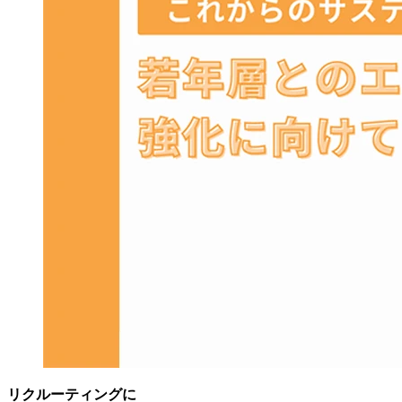
リクルーティングに