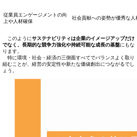
従業員エンゲージメントの向
社会貢献への姿勢が優秀な人
上や人材確保
このように
サステナビリティは企業のイメージアップだけ
でなく、長期的な競争力強化や持続可能な成長の基盤
にもな
ります。
特に環境・社会・経済の三側面すべてでバランスよく取り
組むことが、経営の安定性や新たな価値創出につながるでし
ょう。