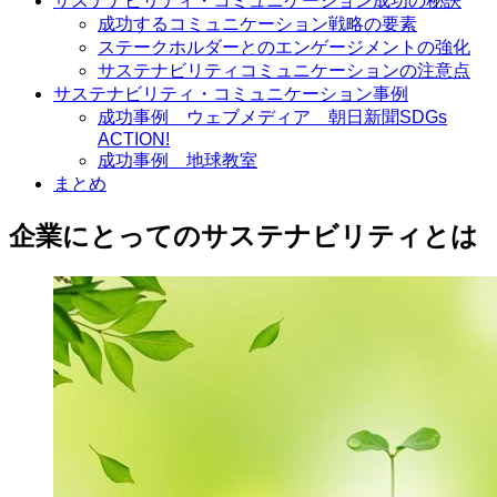
サステナビリティ・コミュニケーション成功の秘訣
成功するコミュニケーション戦略の要素
ステークホルダーとのエンゲージメントの強化
サステナビリティコミュニケーションの注意点
サステナビリティ・コミュニケーション事例
成功事例 ウェブメディア 朝日新聞SDGs
ACTION!
成功事例 地球教室
まとめ
企業にとってのサステナビリティとは