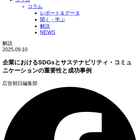
コラム
レポート＆データ
聞く・学ぶ
解説
NEWS
解説
2025.09.10
企業におけるSDGsとサステナビリティ・コミュ
ニケーションの重要性と成功事例
広告朝日編集部