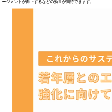
ージメントが向上するなどの効果が期待できます。