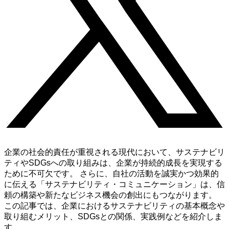
企業の社会的責任が重視される現代において、サステナビリ
ティやSDGsへの取り組みは、企業が持続的成長を実現する
ために不可欠です。 さらに、自社の活動を誠実かつ効果的
に伝える「サステナビリティ・コミュニケーション」は、信
頼の構築や新たなビジネス機会の創出にもつながります。
この記事では、企業におけるサステナビリティの基本概念や
取り組むメリット、SDGsとの関係、実践例などを紹介しま
す。