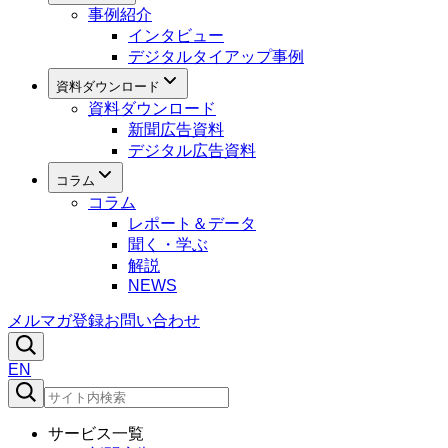
事例紹介
インタビュー
デジタルタイアップ事例
資料ダウンロード
資料ダウンロード
新聞広告資料
デジタル広告資料
コラム
コラム
レポート＆データ
聞く・学ぶ
解説
NEWS
メルマガ登録
お問い合わせ
EN
サービス一覧