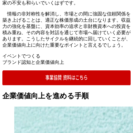
家の不安も和らいでいくはずです。
情報の非対称性を解消し、市場との間に強固な信頼関係を
築き上げることは、適正な株価形成の土台になります。収益
力の強化を基盤に、資本効率の追求と非財務資本への投資を
積み重ね、その内容を対話を通じて市場へ届けていく必要が
あります。こうしたサイクルを継続的に回していくことが、
企業価値向上に向けた重要なポイントと言えるでしょう。
イベントでつくる
ブランド認知と企業価値向上
企業価値向上を進める手順