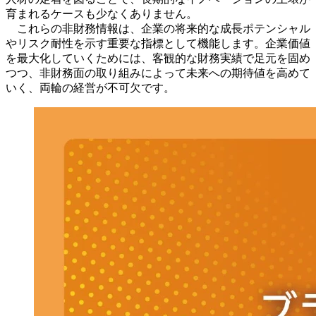
育まれるケースも少なくありません。
これらの非財務情報は、企業の将来的な成長ポテンシャル
やリスク耐性を示す重要な指標として機能します。企業価値
を最大化していくためには、客観的な財務実績で足元を固め
つつ、非財務面の取り組みによって未来への期待値を高めて
いく、両輪の経営が不可欠です。