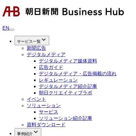
EN
サービス一覧
新聞広告
デジタルメディア
デジタルメディア媒体資料
広告ガイド
デジタルメディア・広告掲載の流れ
レギュレーション
デジタルメディア紹介記事
朝日クリエイティブラボ
イベント
ソリューション
サービス
ソリューション紹介記事
資料ダウンロード
事例紹介