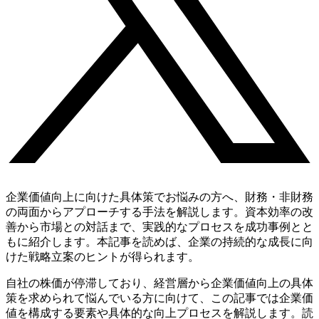
企業価値向上に向けた具体策でお悩みの方へ、財務・非財務
の両面からアプローチする手法を解説します。資本効率の改
善から市場との対話まで、実践的なプロセスを成功事例とと
もに紹介します。本記事を読めば、企業の持続的な成長に向
けた戦略立案のヒントが得られます。
自社の株価が停滞しており、経営層から企業価値向上の具体
策を求められて悩んでいる方に向けて、この記事では企業価
値を構成する要素や具体的な向上プロセスを解説します。読