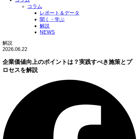
コラム
レポート＆データ
聞く・学ぶ
解説
NEWS
解説
2026.06.22
企業価値向上のポイントは？実践すべき施策とプ
ロセスを解説