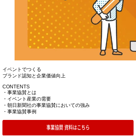
イベントでつくる
ブランド認知と企業価値向上
CONTENTS
・事業協賛とは
・イベント産業の需要
・朝日新聞社の事業協賛においての強み
・事業協賛事例