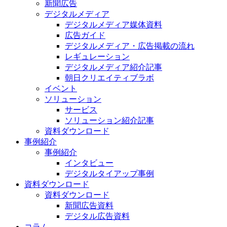
新聞広告
デジタルメディア
デジタルメディア媒体資料
広告ガイド
デジタルメディア・広告掲載の流れ
レギュレーション
デジタルメディア紹介記事
朝日クリエイティブラボ
イベント
ソリューション
サービス
ソリューション紹介記事
資料ダウンロード
事例紹介
事例紹介
インタビュー
デジタルタイアップ事例
資料ダウンロード
資料ダウンロード
新聞広告資料
デジタル広告資料
コラム