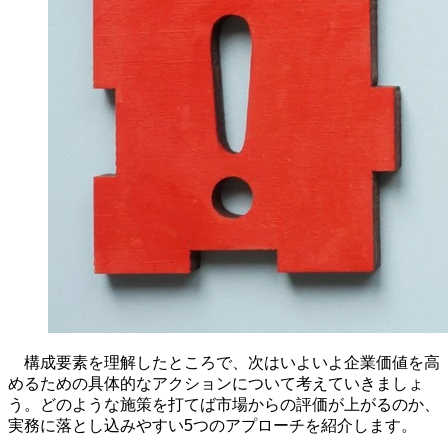
構成要素を理解したところで、次はいよいよ企業価値を高
めるための具体的なアクションについて考えていきましょ
う。どのような施策を打てば市場からの評価が上がるのか、
実務に落とし込みやすい
5
つのアプローチを紹介します。