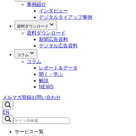
事例紹介
インタビュー
デジタルタイアップ事例
資料ダウンロード
資料ダウンロード
新聞広告資料
デジタル広告資料
コラム
コラム
レポート＆データ
聞く・学ぶ
解説
NEWS
メルマガ登録
お問い合わせ
EN
サービス一覧