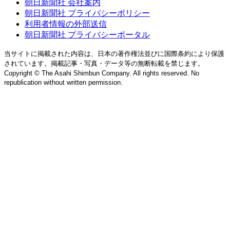
朝日新聞社 会社案内
朝日新聞社 プライバシーポリシー
利用者情報の外部送信
朝日新聞社 プライバシーポータル
当サイトに掲載された内容は、日本の著作権法並びに国際条約により保護
されています。掲載記事・写真・データ等の無断転載を禁じます。
Copyright © The Asahi Shimbun Company. All rights reserved. No
republication without written permission.