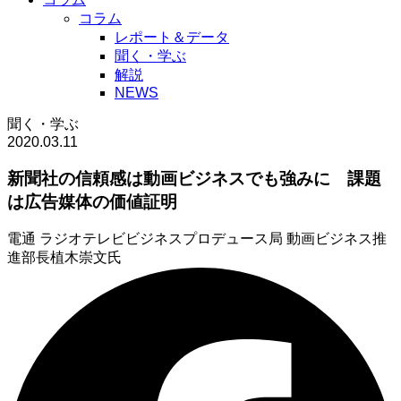
コラム
レポート＆データ
聞く・学ぶ
解説
NEWS
聞く・学ぶ
2020.03.11
新聞社の信頼感は動画ビジネスでも強みに 課題
は広告媒体の価値証明
電通 ラジオテレビビジネスプロデュース局 動画ビジネス推
進部長
植木崇文氏