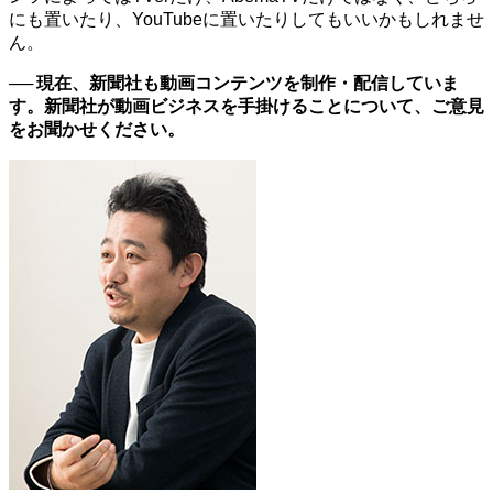
にも置いたり、YouTubeに置いたりしてもいいかもしれませ
ん。
── 現在、新聞社も動画コンテンツを制作・配信していま
す。新聞社が動画ビジネスを手掛けることについて、ご意見
をお聞かせください。