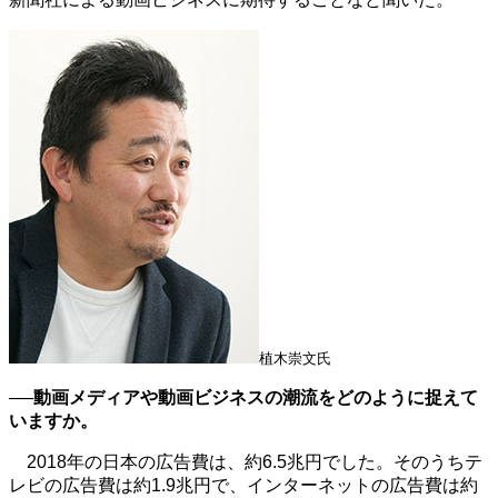
植木崇文氏
──動画メディアや動画ビジネスの潮流をどのように捉えて
いますか。
2018年の日本の広告費は、約6.5兆円でした。そのうちテ
レビの広告費は約1.9兆円で、インターネットの広告費は約