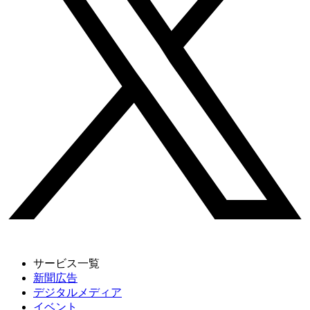
サービス一覧
新聞広告
デジタルメディア
イベント