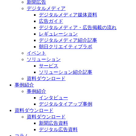
新聞広告
デジタルメディア
デジタルメディア媒体資料
広告ガイド
デジタルメディア・広告掲載の流れ
レギュレーション
デジタルメディア紹介記事
朝日クリエイティブラボ
イベント
ソリューション
サービス
ソリューション紹介記事
資料ダウンロード
事例紹介
事例紹介
インタビュー
デジタルタイアップ事例
資料ダウンロード
資料ダウンロード
新聞広告資料
デジタル広告資料
コラム