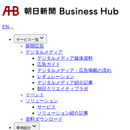
EN
サービス一覧
新聞広告
デジタルメディア
デジタルメディア媒体資料
広告ガイド
デジタルメディア・広告掲載の流れ
レギュレーション
デジタルメディア紹介記事
朝日クリエイティブラボ
イベント
ソリューション
サービス
ソリューション紹介記事
資料ダウンロード
事例紹介