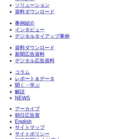
ソリューション
資料ダウンロード
事例紹介
インタビュー
デジタルタイアップ事例
資料ダウンロード
新聞広告資料
デジタル広告資料
コラム
レポート＆データ
聞く・学ぶ
解説
NEWS
アーカイブ
朝日広告賞
English
サイトマップ
サイトポリシー