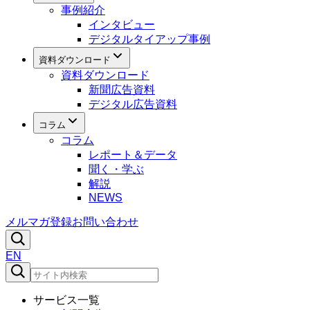
事例紹介
インタビュー
デジタルタイアップ事例
資料ダウンロード
資料ダウンロード
新聞広告資料
デジタル広告資料
コラム
コラム
レポート＆データ
聞く・学ぶ
解説
NEWS
メルマガ登録
お問い合わせ
EN
サービス一覧