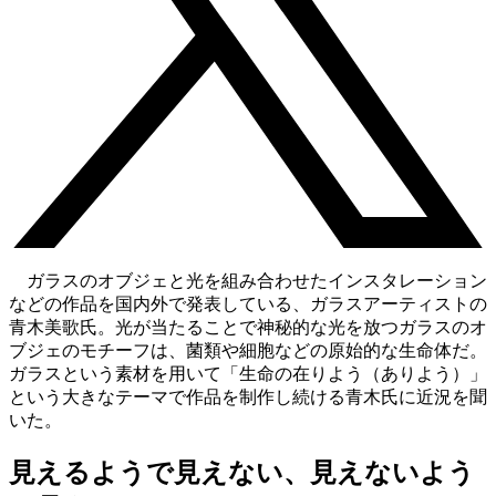
ガラスのオブジェと光を組み合わせたインスタレーション
などの作品を国内外で発表している、ガラスアーティストの
青木美歌氏。光が当たることで神秘的な光を放つガラスのオ
ブジェのモチーフは、菌類や細胞などの原始的な生命体だ。
ガラスという素材を用いて「生命の在りよう（ありよう）」
という大きなテーマで作品を制作し続ける青木氏に近況を聞
いた。
見えるようで見えない、見えないよう