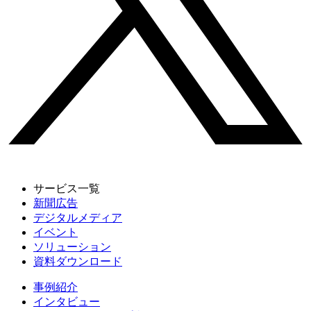
サービス一覧
新聞広告
デジタルメディア
イベント
ソリューション
資料ダウンロード
事例紹介
インタビュー