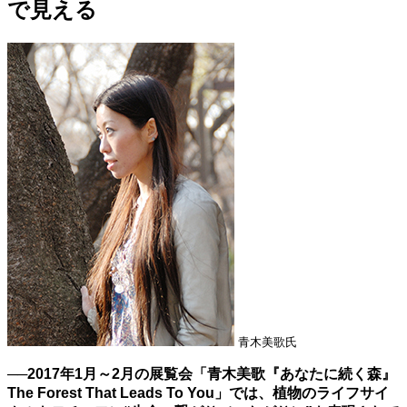
で見える
青木美歌氏
──2017年1月～2月の展覧会「青木美歌『あなたに続く森』
The Forest That Leads To You」では、植物のライフサイ