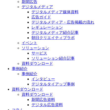
新聞広告
デジタルメディア
デジタルメディア媒体資料
広告ガイド
デジタルメディア・広告掲載の流れ
レギュレーション
デジタルメディア紹介記事
朝日クリエイティブラボ
イベント
ソリューション
サービス
ソリューション紹介記事
資料ダウンロード
事例紹介
事例紹介
インタビュー
デジタルタイアップ事例
資料ダウンロード
資料ダウンロード
新聞広告資料
デジタル広告資料
コラム