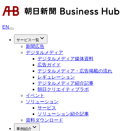
EN
サービス一覧
新聞広告
デジタルメディア
デジタルメディア媒体資料
広告ガイド
デジタルメディア・広告掲載の流れ
レギュレーション
デジタルメディア紹介記事
朝日クリエイティブラボ
イベント
ソリューション
サービス
ソリューション紹介記事
資料ダウンロード
事例紹介