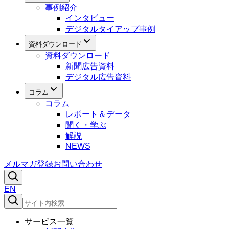
事例紹介
インタビュー
デジタルタイアップ事例
資料ダウンロード
資料ダウンロード
新聞広告資料
デジタル広告資料
コラム
コラム
レポート＆データ
聞く・学ぶ
解説
NEWS
メルマガ登録
お問い合わせ
EN
サービス一覧