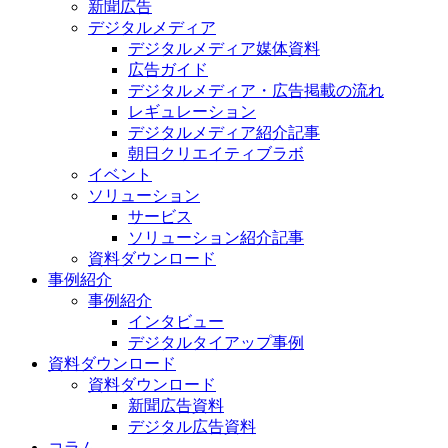
新聞広告
デジタルメディア
デジタルメディア媒体資料
広告ガイド
デジタルメディア・広告掲載の流れ
レギュレーション
デジタルメディア紹介記事
朝日クリエイティブラボ
イベント
ソリューション
サービス
ソリューション紹介記事
資料ダウンロード
事例紹介
事例紹介
インタビュー
デジタルタイアップ事例
資料ダウンロード
資料ダウンロード
新聞広告資料
デジタル広告資料
コラム