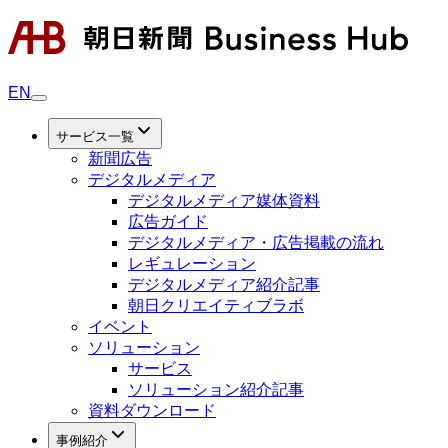
EN
サービス一覧
新聞広告
デジタルメディア
デジタルメディア媒体資料
広告ガイド
デジタルメディア・広告掲載の流れ
レギュレーション
デジタルメディア紹介記事
朝日クリエイティブラボ
イベント
ソリューション
サービス
ソリューション紹介記事
資料ダウンロード
事例紹介