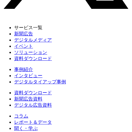
サービス一覧
新聞広告
デジタルメディア
イベント
ソリューション
資料ダウンロード
事例紹介
インタビュー
デジタルタイアップ事例
資料ダウンロード
新聞広告資料
デジタル広告資料
コラム
レポート＆データ
聞く・学ぶ