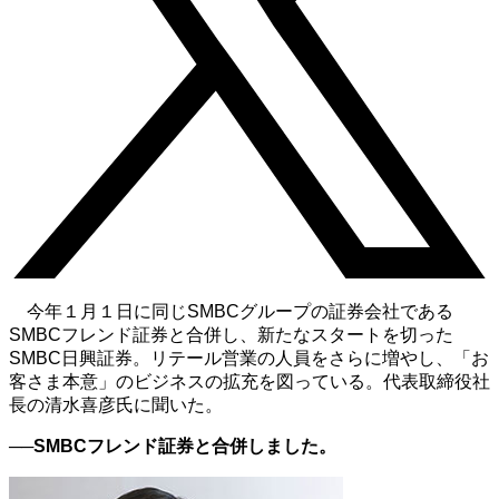
今年１月１日に同じSMBCグループの証券会社である
SMBCフレンド証券と合併し、新たなスタートを切った
SMBC日興証券。リテール営業の人員をさらに増やし、「お
客さま本意」のビジネスの拡充を図っている。代表取締役社
長の清水喜彦氏に聞いた。
──SMBCフレンド証券と合併しました。